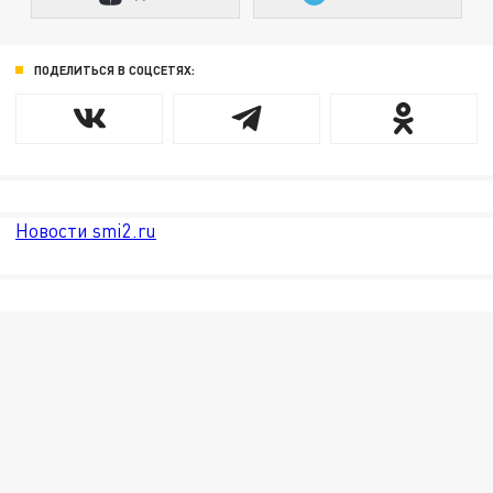
ПОДЕЛИТЬСЯ В СОЦСЕТЯХ:
Новости smi2.ru