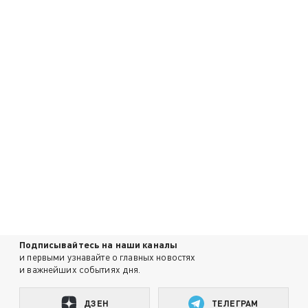
Подписывайтесь на наши каналы
и первыми узнавайте о главных новостях
и важнейших событиях дня.
ДЗЕН
ТЕЛЕГРАМ