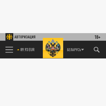
18+
АВТОРИЗАЦИЯ
89.93 EUR
БЕЛАРУСЬ