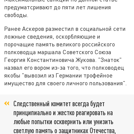
предуматсривают до пяти лет лишения
свободы.
Ранее Аскеров разместил в социальной сети
ложные сведения, оскорбляющие и
порочащие память великого российского
полководца маршала Советского Союза
Георгия Константиновича Жукова. "Знаток"
назвал его вором из-за того, что полководец
якобы "вывозил из Германии трофейное
имущество для своего личного пользования".
Следственный комитет всегда будет
принципиально и жестко реагировать на
любые попытки осквернить или унизить
светлую память о защитниках Отечества,