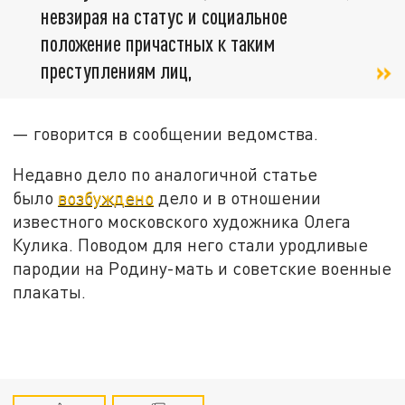
невзирая на статус и социальное
положение причастных к таким
преступлениям лиц,
— говорится в сообщении ведомства.
Недавно дело по аналогичной статье
было
возбуждено
дело и в отношении
известного московского художника Олега
Кулика. Поводом для него стали уродливые
пародии на Родину-мать и советские военные
плакаты.