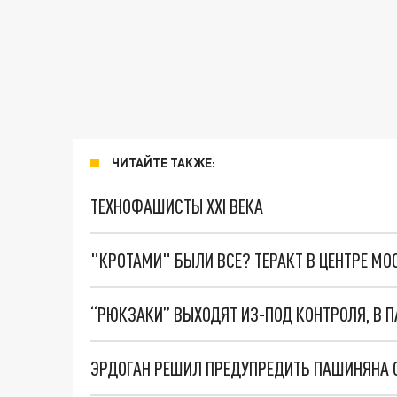
ЧИТАЙТЕ ТАКЖЕ:
ТЕХНОФАШИСТЫ XXI ВЕКА
"КРОТАМИ" БЫЛИ ВСЕ? ТЕРАКТ В ЦЕНТРЕ М
ЭРДОГАН РЕШИЛ ПРЕДУПРЕДИТЬ ПАШИНЯНА 