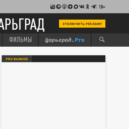
18+
АРЬГРАД
ОТКЛЮЧИТЬ РЕКЛАМУ
ФИЛЬМЫ
PRO ВАЖНОЕ