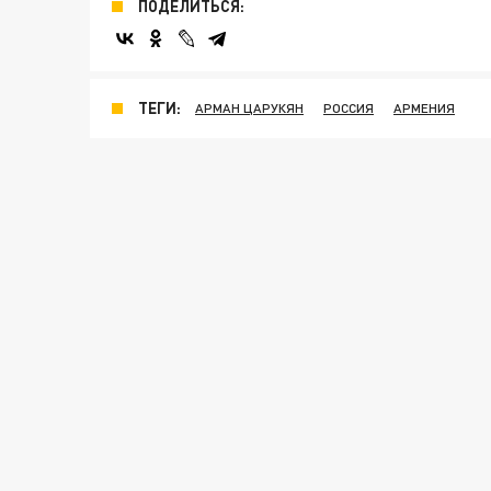
ПОДЕЛИТЬСЯ:
ТЕГИ:
АРМАН ЦАРУКЯН
РОССИЯ
АРМЕНИЯ