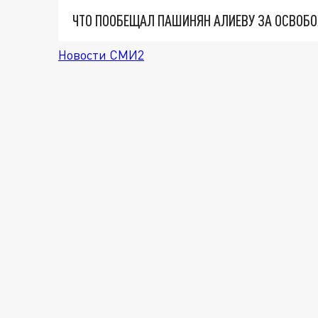
Новости СМИ2