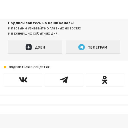
Подписывайтесь на наши каналы
и первыми узнавайте о главных новостях
и важнейших событиях дня.
ДЗЕН
ТЕЛЕГРАМ
ПОДЕЛИТЬСЯ В СОЦСЕТЯХ: