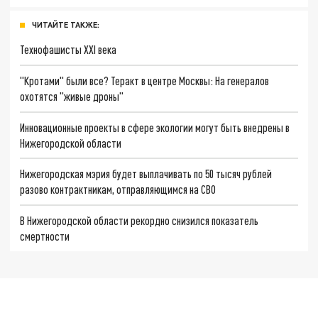
ЧИТАЙТЕ ТАКЖЕ:
Технофашисты XXI века
"Кротами" были все? Теракт в центре Москвы: На генералов
охотятся "живые дроны"
Инновационные проекты в сфере экологии могут быть внедрены в
Нижегородской области
Нижегородская мэрия будет выплачивать по 50 тысяч рублей
разово контрактникам, отправляющимся на СВО
В Нижегородской области рекордно снизился показатель
смертности