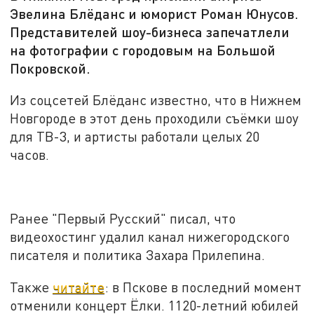
Эвелина Блёданс и юморист Роман Юнусов.
Представителей шоу-бизнеса запечатлели
на фотографии с городовым на Большой
Покровской.
Из соцсетей Блёданс известно, что в Нижнем
Новгороде в этот день проходили съёмки шоу
для ТВ-3, и артисты работали целых 20
часов.
Ранее "Первый Русский" писал, что
видеохостинг удалил канал нижегородского
писателя и политика Захара Прилепина.
Также
читайте
: в Пскове в последний момент
отменили концерт Ёлки. 1120-летний юбилей