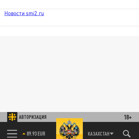
Новости smi2.ru
18+
АВТОРИЗАЦИЯ
89.93 EUR
КАЗАХСТАН