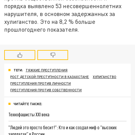
порядка выявлено 53 несовершеннолетних
нарушителя, в основном задержанных за
хулиганство. Это на 8,2 % больше
прошлогоднего показателя.
ТЕГИ:
ТЯЖКИЕ ПРЕСТУПЛЕНИЯ
РОСТ ДЕТСКОЙ ПРЕСТУПНОСТИ В КАЗАХСТАНЕ
ХУЛИГАНСТВО
ПРЕСТУПЛЕНИЯ ПРОТИВ ЛИЧНОСТИ
ПРЕСТУПЛЕНИЯ ПРОТИВ СОБСТВЕННОСТИ
ЧИТАЙТЕ ТАКЖЕ:
Технофашисты XXI века
"Людей это просто бесит!": Кто и как создал миф о "высоких
зарплатах" в России