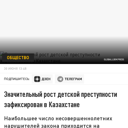
ОБЩЕСТВО
GLOBALLOOKPRESS
30 ИЮНЯ 13:48
ПОДПИШИТЕСЬ:
Значительный рост детской преступности
зафиксирован в Казахстане
Наибольшее число несовершеннолетних
нарушителей закона приходится на