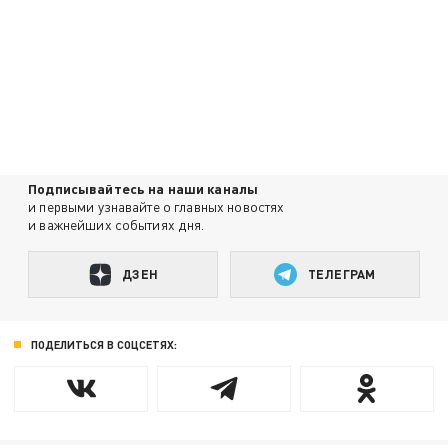
Подписывайтесь на наши каналы
и первыми узнавайте о главных новостях
и важнейших событиях дня.
ДЗЕН
ТЕЛЕГРАМ
ПОДЕЛИТЬСЯ В СОЦСЕТЯХ: