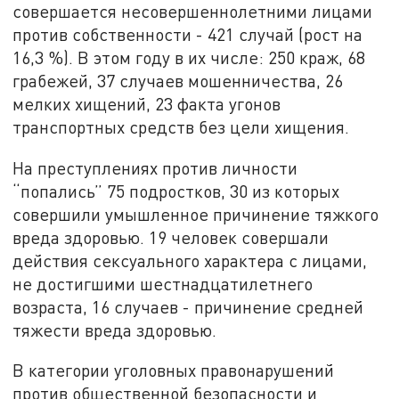
совершается несовершеннолетними лицами
против собственности - 421 случай (рост на
16,3 %). В этом году в их числе: 250 краж, 68
грабежей, 37 случаев мошенничества, 26
мелких хищений, 23 факта угонов
транспортных средств без цели хищения.
На преступлениях против личности
“попались” 75 подростков, 30 из которых
совершили умышленное причинение тяжкого
вреда здоровью. 19 человек совершали
действия сексуального характера с лицами,
не достигшими шестнадцатилетнего
возраста, 16 случаев - причинение средней
тяжести вреда здоровью.
В категории уголовных правонарушений
против общественной безопасности и