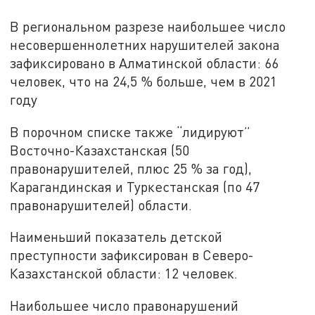
В региональном разрезе наибольшее число
несовершеннолетних нарушителей закона
зафиксировано в Алматинской области: 66
человек, что на 24,5 % больше, чем в 2021
году
В порочном списке также “лидируют”
Восточно-Казахстанская (50
правонарушителей, плюс 25 % за год),
Карагандинская и Туркестанская (по 47
правонарушителей) области.
Наименьший показатель детской
преступности зафиксирован в Северо-
Казахстанской области: 12 человек.
Наибольшее число правонарушений