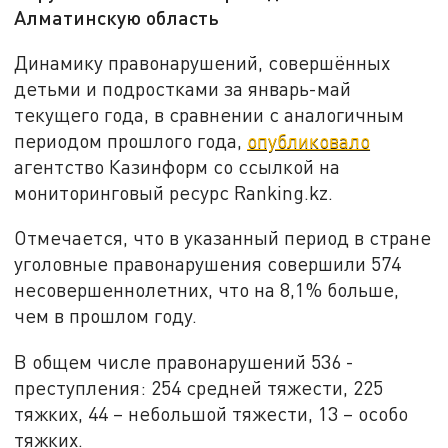
Алматинскую область
Динамику правонарушений, совершённых
детьми и подростками за январь-май
текущего года, в сравнении с аналогичным
периодом прошлого года,
опубликовало
агентство Казинформ со ссылкой на
мониторинговый ресурс Ranking.kz.
Отмечается, что в указанный период в стране
уголовные правонарушения совершили 574
несовершеннолетних, что на 8,1% больше,
чем в прошлом году.
В общем числе правонарушений 536 -
преступления: 254 средней тяжести, 225
тяжких, 44 – небольшой тяжести, 13 – особо
тяжких.