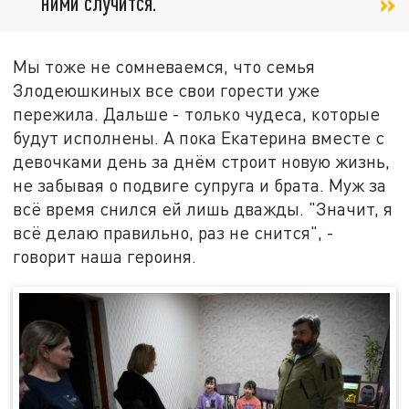
ними случится.
Мы тоже не сомневаемся, что семья
Злодеюшкиных все свои горести уже
пережила. Дальше - только чудеса, которые
будут исполнены. А пока Екатерина вместе с
девочками день за днём строит новую жизнь,
не забывая о подвиге супруга и брата. Муж за
всё время снился ей лишь дважды. "Значит, я
всё делаю правильно, раз не снится", -
говорит наша героиня.