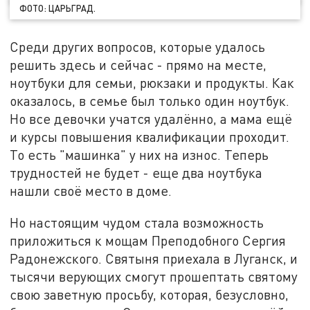
ФОТО: ЦАРЬГРАД.
Среди других вопросов, которые удалось
решить здесь и сейчас - прямо на месте,
ноутбуки для семьи, рюкзаки и продукты. Как
оказалось, в семье был только один ноутбук.
Но все девочки учатся удалённо, а мама ещё
и курсы повышения квалификации проходит.
То есть "машинка" у них на износ. Теперь
трудностей не будет - еще два ноутбука
нашли своё место в доме.
Но настоящим чудом стала возможность
приложиться к мощам Преподобного Сергия
Радонежского. Святыня приехала в Луганск, и
тысячи верующих смогут прошептать святому
свою заветную просьбу, которая, безусловно,