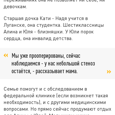
девочкам.
Старшая дочка Кати - Надя учится в
Луганске, она студентка. Шестиклассницы
Алина и Юля - близняшки. У Юли порок
сердца, она инвалид детства.
Мы уже прооперированы, сейчас
наблюдаемся - у нас небольшой стеноз
остаётся, - рассказывает мама.
Семье помогут и с обследованием в
федеральной клинике (если возникнет такая
необходимость), и с другими медицинскими
вопросами. Но прямо сейчас продумают отдых