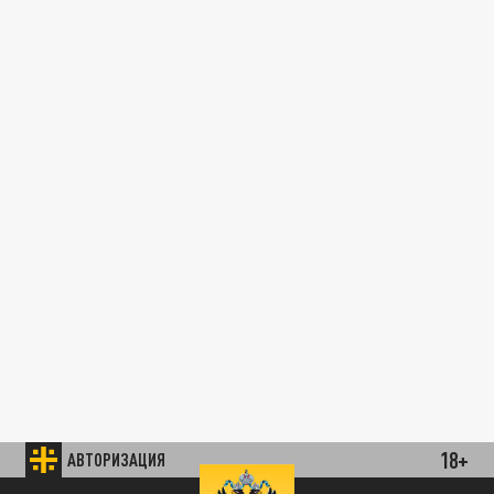
18+
АВТОРИЗАЦИЯ