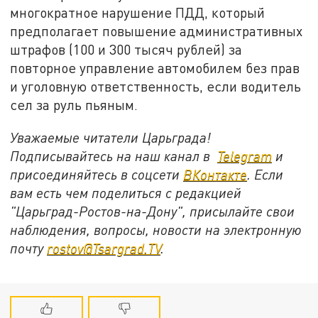
многократное нарушение ПДД, который
предполагает повышение административных
штрафов (100 и 300 тысяч рублей) за
повторное управление автомобилем без прав
и уголовную ответственность, если водитель
сел за руль пьяным.
Уважаемые читатели Царьграда!
Подписывайтесь на наш канал в
Telegram
и
присоединяйтесь в соцсети
ВКонтакте
. Если
вам есть чем поделиться с редакцией
"Царьград-Ростов-на-Дону", присылайте свои
наблюдения, вопросы, новости на электронную
почту
rostov@Tsargrad.ТV
.