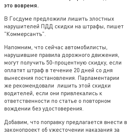
это вовремя.
В Госдуме предложили лишить злостных
нарушителей ПДД скидки на штрафы, пишет
"Коммерсантъ".
Напомним, что сейчас автомобилисты,
нарушившие правила дорожного движения,
могут получить 50-процентную скидку, если
оплатят штраф в течение 20 дней со дня
вынесения постановления. Парламентарии
же рекомендовали лишить этой скидки
водителей, если они привлекались к
ответственности по статье о повторном
вождении без удостоверения.
Добавим, что поправку предлагается внести в
законопроект об ужесточении наказания за