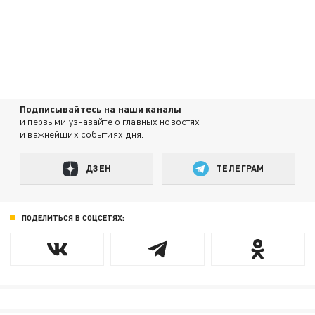
Подписывайтесь на наши каналы
и первыми узнавайте о главных новостях
и важнейших событиях дня.
ДЗЕН
ТЕЛЕГРАМ
ПОДЕЛИТЬСЯ В СОЦСЕТЯХ: