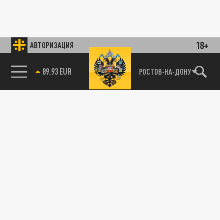
18+
АВТОРИЗАЦИЯ
89.93 EUR
РОСТОВ-НА-ДОНУ