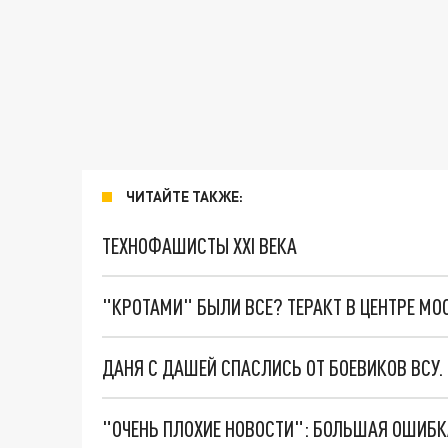
ЧИТАЙТЕ ТАКЖЕ:
ТЕХНОФАШИСТЫ XXI ВЕКА
"КРОТАМИ" БЫЛИ ВСЕ? ТЕРАКТ В ЦЕНТРЕ М
ДАНЯ С ДАШЕЙ СПАСЛИСЬ ОТ БОЕВИКОВ ВСУ