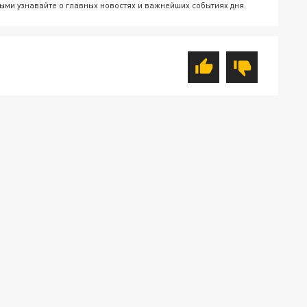
ыми узнавайте о главных новостях и важнейших событиях дня.