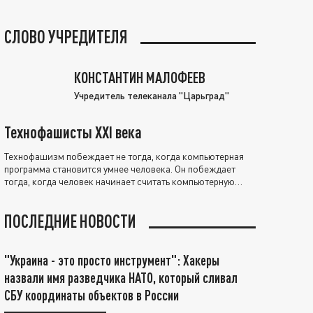
СЛОВО УЧРЕДИТЕЛЯ
КОНСТАНТИН МАЛОФЕЕВ
Учредитель телеканала "Царьград"
Технофашисты XXI века
Технофашизм побеждает не тогда, когда компьютерная
программа становится умнее человека. Он побеждает
тогда, когда человек начинает считать компьютерную
программу нравственно выше себя.
ПОСЛЕДНИЕ НОВОСТИ
"Украина - это просто инструмент": Хакеры
назвали имя разведчика НАТО, который сливал
СБУ координаты объектов в России