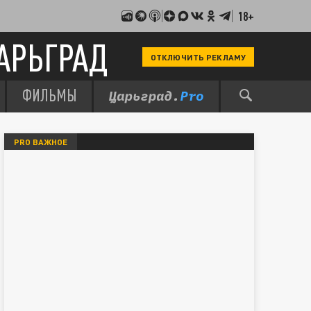
18+
АРЬГРАД
ОТКЛЮЧИТЬ РЕКЛАМУ
ФИЛЬМЫ
PRO ВАЖНОЕ