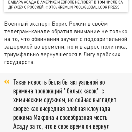
БАШАРА АСАДА В АМЕРИКЕ И ЕВРОПЕ НЕ ЛЮБЯТ В ТОМ ЧИСЛЕ ЗА
ДРУЖБУ С РОССИЕЙ. ФОТО: KREMLIN POOL/GLOBAL LOOK PRESS
Военный эксперт Борис Рожин в своём
телеграм-канале обратил внимание не только
на то, что обвинения звучат с подозрительной
задержкой во времени, но и в адрес политика,
триумфально вернувшегося в Лигу арабских
государств.
Такая новость была бы актуальной во
времена провокаций "белых касок" с
химическим оружием, но сейчас выглядит
скорее как очередная злобная клоунада
режима Макрона и своеобразная месть
Асаду за то, что в своё время он вернул