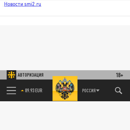
Новости smi2.ru
18+
АВТОРИЗАЦИЯ
89.93 EUR
РОССИЯ
85.64 BRENT