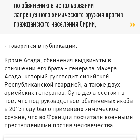
по обвинению в использовании
запрещенного химического оружия против
гражданского населения Сирии,
- говорится в публикации.
Кроме Асада, обвинения выдвинуты в
отношении его брата - генерала Махера
Асада, который руководит сирийской
Республиканской гвардией, а также двух
армейских генералов. Суть дела состоит в
том, что под руководством обвиняемых якобы
в 2013 году было применено химическое
оружие, что во Франции посчитали военными
преступлениями против человечества.