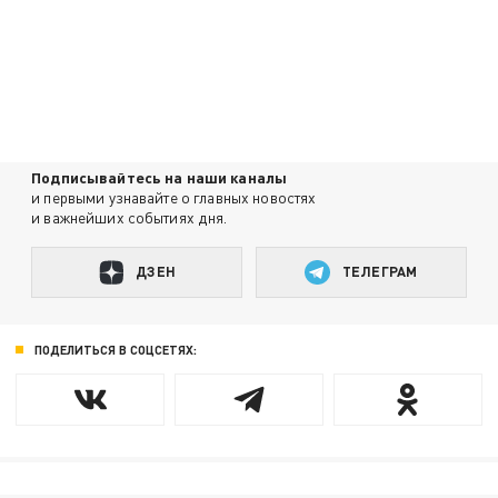
Подписывайтесь на наши каналы
и первыми узнавайте о главных новостях
и важнейших событиях дня.
ДЗЕН
ТЕЛЕГРАМ
ПОДЕЛИТЬСЯ В СОЦСЕТЯХ: