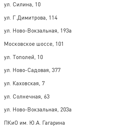
ул. Силина, 10
ул. Г.Димитрова, 114
ул. Ново-Вокзальная, 193а
Московское шоссе, 101
ул. Тополей, 10
ул. Ново-Садовая, 377
ул. Каховская, 7
ул. Солнечная, 63
ул. Ново-Вокзальная, 203а
ПКиО им. Ю.А. Гагарина