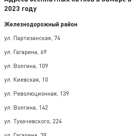
2023 году
Железнодорожный район
ул. Партизанская, 74
ул. Гагарина, 69
ул. Волгина, 109
ул. Киевская, 10
ул. Революционная, 139
ул. Волгина, 142
ул. Тухачевского, 224
ул. Гагарина, 39