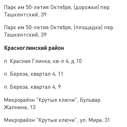
Парк им 50-летия Октября, (дорожки) пер.
Ташкентский, 39
Парк им 50-летия Октября, (площадка) пер.
Ташкентский, 39
Красноглинский район
п. Красная Глинка, кв-л 4, д.10
п. Береза, квартал 4, 11
п. Береза, квартал 4, 9
Микрорайон "Крутые ключи", Бульвар
Жалнина, 13
Микрорайон "Крутые ключи", ул. Мира, 31