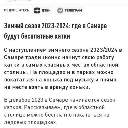
ПОДПИШИТЕСЬ:
Зимний сезон 2023-2024: где в Самаре
будут бесплатные катки
С наступлением зимнего сезона 2023/2024 в
Самаре традиционно начнут свою работу
катки в самых красивых местах областной
столицы. На площадях и в парках можно
покататься на конька под музыку и прямо
на месте взять в аренду коньки.
В декабре 2023 в Самаре начинается сезон
катков. Рассказываем, где в областной
столице можно бесплатно покататься на
ледовых площадках.