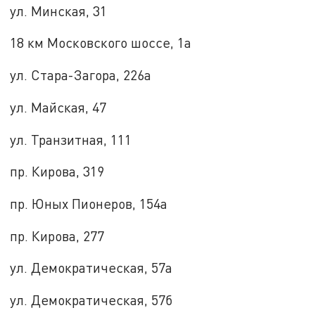
ул. Минская, 31
18 км Московского шоссе, 1а
ул. Стара-Загора, 226а
ул. Майская, 47
ул. Транзитная, 111
пр. Кирова, 319
пр. Юных Пионеров, 154а
пр. Кирова, 277
ул. Демократическая, 57а
ул. Демократическая, 57б