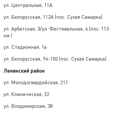
ул. Центральная, 11А
ул. Белорусская, 112А (пос. Сухая Самарка)
ул. Арбатская, 3/ул. Фестивальная, 4 (пос. 113
км.)
ул. Стадионная, 1а
ул. Белорусская, 94-100 (пос. Сухая Самарка)
Ленинский район
ул. Молодогвардейская, 211
ул. Клиническая, 22
ул. Владимирская, 38