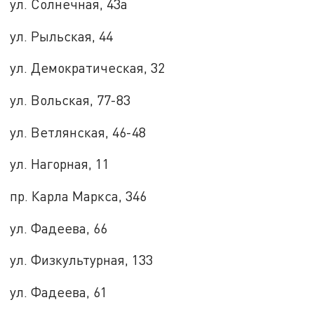
ул. Солнечная, 43а
ул. Рыльская, 44
ул. Демократическая, 32
ул. Вольская, 77-83
ул. Ветлянская, 46-48
ул. Нагорная, 11
пр. Карла Маркса, 346
ул. Фадеева, 66
ул. Физкультурная, 133
ул. Фадеева, 61