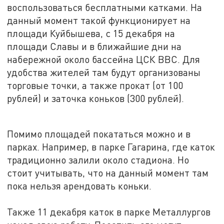
воспользоваться бесплатными катками. На
данный момент такой функционирует на
площади Куйбышева, с 15 декабря на
площади Славы и в ближайшие дни на
набережной около бассейна ЦСК ВВС. Для
удобства жителей там будут организованы
торговые точки, а также прокат (от 100
рублей) и заточка коньков (300 рублей).
Помимо площадей покататься можно и в
парках. Например, в парке Гагарина, где каток
традиционно залили около стадиона. Но
стоит учитывать, что на данный момент там
пока нельзя арендовать коньки.
Также 11 декабря каток в парке Металлургов