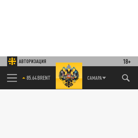
18+
АВТОРИЗАЦИЯ
85.64 BRENT
САМАРА