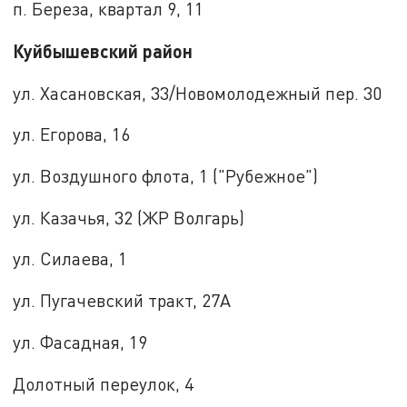
п. Береза, квартал 9, 11
Куйбышевский район
ул. Хасановская, 33/Новомолодежный пер. 30
ул. Егорова, 16
ул. Воздушного флота, 1 ("Рубежное")
ул. Казачья, 32 (ЖР Волгарь)
ул. Силаева, 1
ул. Пугачевский тракт, 27А
ул. Фасадная, 19
Долотный переулок, 4