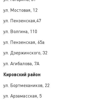
ул. Мостовая, 12
ул. Пензенская,47
ул. Волгина, 110
ул. Пензенская, 65а
ул. Дзержинского, 32
ул. Агибалова, 7А
Кировский район
ул. Бортмехаников, 22
ул. Арзамасская, 5