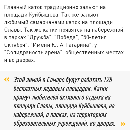
Главный каток традиционно зальют на
площади Куйбышева. Так же зальют
любимый самарчанами каток на площади
Славы. Так же катки появятся на набережной,
в парках "Дружба", "Победа", "50-летия
Октября", "Имени Ю. А. Гагарина", у
"Солидраность арена", общественных местах
и во дворах.
Этой зимой в Самаре будут работать 128
бесплатных ледовых площадок. Катки
примут любителей активного отдыха на
площади Славы, площади Куйбышева, на
набережной, в парках, на территориях
образовательных учреждений, во дворах,