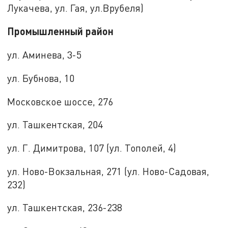
Лукачева, ул. Гая, ул.Врубеля)
Промышленный район
ул. Аминева, 3-5
ул. Бубнова, 10
Московское шоссе, 276
ул. Ташкентская, 204
ул. Г. Димитрова, 107 (ул. Тополей, 4)
ул. Ново-Вокзальная, 271 (ул. Ново-Садовая,
232)
ул. Ташкентская, 236-238