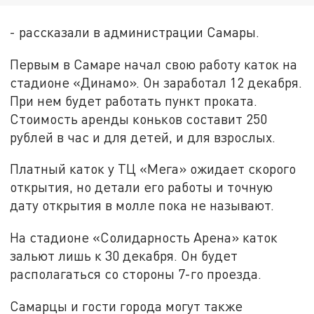
- рассказали в администрации Самары.
Первым в Самаре начал свою работу каток на
стадионе «Динамо». Он заработал 12 декабря.
При нем будет работать пункт проката.
Стоимость аренды коньков составит 250
рублей в час и для детей, и для взрослых.
Платный каток у ТЦ «Мега» ожидает скорого
открытия, но детали его работы и точную
дату открытия в молле пока не называют.
На стадионе «Солидарность Арена» каток
зальют лишь к 30 декабря. Он будет
располагаться со стороны 7-го проезда.
Самарцы и гости города могут также