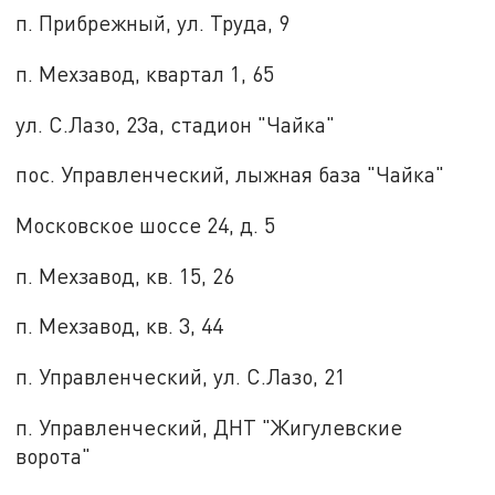
п. Прибрежный, ул. Труда, 9
п. Мехзавод, квартал 1, 65
ул. С.Лазо, 23а, стадион "Чайка"
пос. Управленческий, лыжная база "Чайка"
Московское шоссе 24, д. 5
п. Мехзавод, кв. 15, 26
п. Мехзавод, кв. 3, 44
п. Управленческий, ул. С.Лазо, 21
п. Управленческий, ДНТ "Жигулевские
ворота"