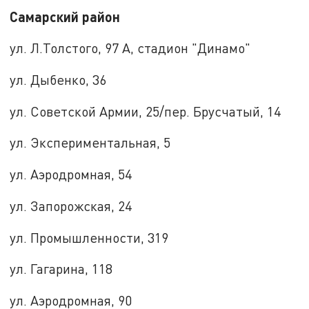
Самарский район
ул. Л.Толстого, 97 А, стадион "Динамо"
ул. Дыбенко, 36
ул. Советской Армии, 25/пер. Брусчатый, 14
ул. Экспериментальная, 5
ул. Аэродромная, 54
ул. Запорожская, 24
ул. Промышленности, 319
ул. Гагарина, 118
ул. Аэродромная, 90