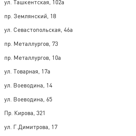
ул. Ташкентская, 102а
пр. Землянский, 18
ул. Севастопольская, 46а
пр. Металлургов, 73
пр. Металлургов, 10а
ул. Товарная, 17а
ул. Воеводина, 14
ул. Воеводина, 65
Пр. Кирова, 321
ул. Г.Димитрова, 17