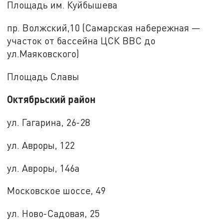
Площадь им. Куйбышева
пр. Волжский,10 (Самарская набережная —
участок от бассейна ЦСК ВВС до
ул.Маяковского)
Площадь Славы
Октябрьский район
ул. Гагарина, 26-28
ул. Авроры, 122
ул. Авроры, 146а
Московское шоссе, 49
ул. Ново-Садовая, 25