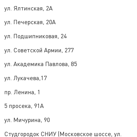
ул. Ялтинская, 2А
ул. Печерская, 20А
ул. Подшипниковая, 24
ул. Советской Армии, 277
ул. Академика Павлова, 85
ул. Лукачева,17
пр. Ленина, 1
5 просека, 91А
ул. Мичурина, 90
Студгородок СНИУ (Московское шоссе, ул.