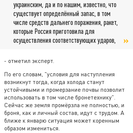
украинским, да и по нашим, известно, что
существует определённый запас, в том
числе средств дальнего поражения, ракет,
которые Россия приготовила для
осуществления соответствующих ударов,
- отметил эксперт.
По его словам, "условия для наступления
возникнут тогда, когда холода станут
устойчивыми и промерзание почвы позволит
использовать в том числе бронетехнику".
Сейчас же земля промёрзла не полностью, и
броня, как и личный состав, идут с трудом. А
ближе к январю ситуация может коренным
образом измениться.