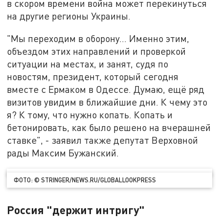
в скором времени война может перекинуться
на другие регионы Украины.
"Мы переходим в оборону… Именно этим,
объездом этих направлений и проверкой
ситуации на местах, и занят, судя по
новостям, президент, который сегодня
вместе с Ермаком в Одессе. Думаю, ещё ряд
визитов увидим в ближайшие дни. К чему это
я? К тому, что нужно копать. Копать и
бетонировать, как было решено на вчерашней
ставке", - заявил также депутат Верховной
рады Максим Бужанский.
ФОТО: © STRINGER/NEWS.RU/GLOBALLOOKPRESS
Россия "держит интригу"