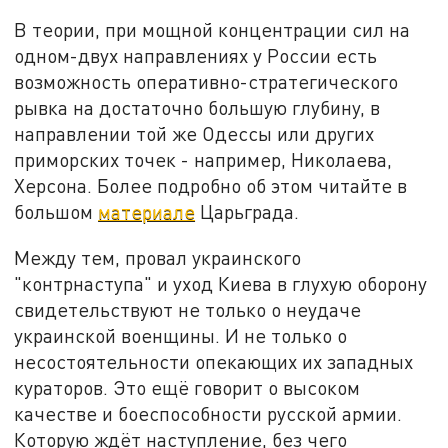
В теории, при мощной концентрации сил на
одном-двух направлениях у России есть
возможность оперативно-стратегического
рывка на достаточно большую глубину, в
направлении той же Одессы или других
приморских точек - например, Николаева,
Херсона. Более подробно об этом читайте в
большом
материале
Царьграда.
Между тем, провал украинского
"контрнаступа" и уход Киева в глухую оборону
свидетельствуют не только о неудаче
украинской военщины. И не только о
несостоятельности опекающих их западных
кураторов. Это ещё говорит о высоком
качестве и боеспособности русской армии.
Которую ждёт наступление, без чего