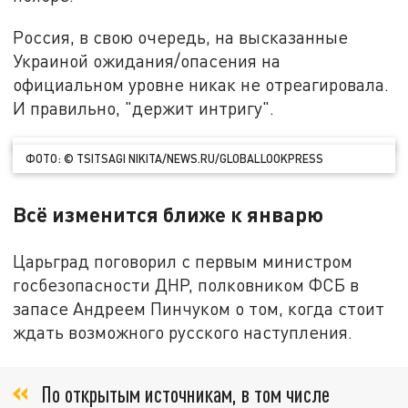
Россия, в свою очередь, на высказанные
Украиной ожидания/опасения на
официальном уровне никак не отреагировала.
И правильно, "держит интригу".
ФОТО: © TSITSAGI NIKITA/NEWS.RU/GLOBALLOOKPRESS
Всё изменится ближе к январю
Царьград поговорил с первым министром
госбезопасности ДНР, полковником ФСБ в
запасе Андреем Пинчуком о том, когда стоит
ждать возможного русского наступления.
По открытым источникам, в том числе