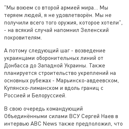
"Мы воюем со второй армией мира… Мы
теряем людей, я не удовлетворён. Мы не
получили всего того оружия, которое хотели",
- на всякий случай напомнил Зеленский
покровителям.
А потому следующий шаг - возведение
украинцами оборонительных линий от
Донбасса до Западной Украины. Также
планируется строительство укреплений на
основных рубежах - Марьинско-авдеевском,
Купянско-лиманском и вдоль границ с
Россией и Белоруссией.
В свою очередь командующий
Объединёнными силами ВСУ Сергей Наев в
интервью ABC News также предположил, что