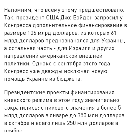
Напомним, что всему этому предшествовало.
Так, президент США Джо Байден запросил у
Конгресса дополнительное финансирование в
размере 106 млрд долларов, из которых 61
млрд долларов предназначался для Украины,
а остальная часть - для Израиля и других
направлений американской внешней
политики. Однако с сентября этого года
Конгресс уже дважды исключал новую
помощь Украине из бюджета.
Президентские проекты финансирования
киевского режима в этом году значительно
сократились: с пикового значения в более 5
млрд долларов в январе до 350 млн долларов
в октябре и всего лишь 250 млн долларов в
ноябре.