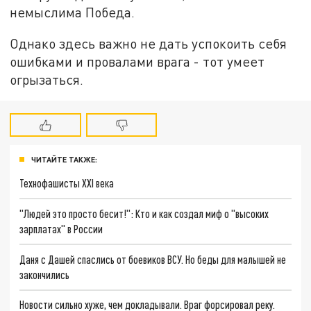
немыслима Победа.
Однако здесь важно не дать успокоить себя
ошибками и провалами врага - тот умеет
огрызаться.
ЧИТАЙТЕ ТАКЖЕ:
Технофашисты XXI века
"Людей это просто бесит!": Кто и как создал миф о "высоких
зарплатах" в России
Даня с Дашей спаслись от боевиков ВСУ. Но беды для малышей не
закончились
Новости сильно хуже, чем докладывали. Враг форсировал реку.