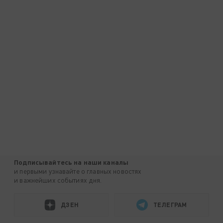
Подписывайтесь на наши каналы
и первыми узнавайте о главных новостях
и важнейших событиях дня.
ДЗЕН
ТЕЛЕГРАМ