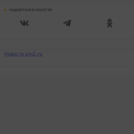
ПОДЕЛИТЬСЯ В СОЦСЕТЯХ:
Новости smi2.ru