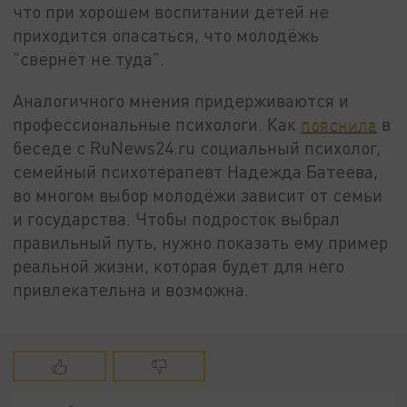
что при хорошем воспитании детей не
приходится опасаться, что молодёжь
"свернёт не туда".
Аналогичного мнения придерживаются и
профессиональные психологи. Как
пояснила
в
беседе с RuNews24.ru социальный психолог,
семейный психотерапевт Надежда Батеева,
во многом выбор молодёжи зависит от семьи
и государства. Чтобы подросток выбрал
правильный путь, нужно показать ему пример
реальной жизни, которая будет для него
привлекательна и возможна.