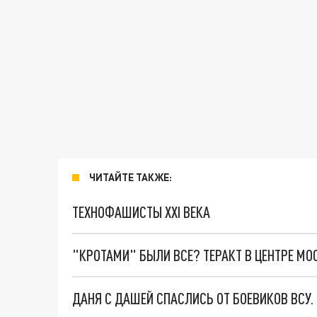
ЧИТАЙТЕ ТАКЖЕ:
ТЕХНОФАШИСТЫ XXI ВЕКА
"КРОТАМИ" БЫЛИ ВСЕ? ТЕРАКТ В ЦЕНТРЕ М
ДАНЯ С ДАШЕЙ СПАСЛИСЬ ОТ БОЕВИКОВ ВСУ