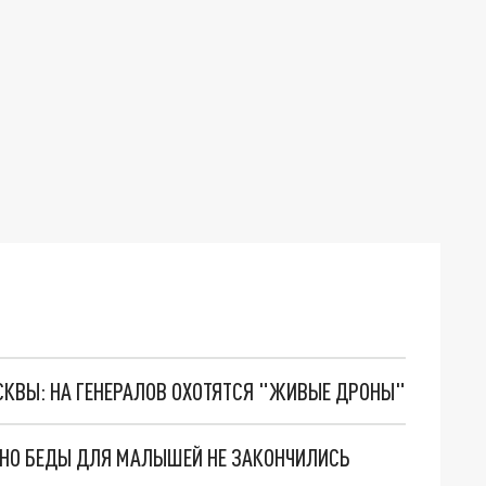
ОСКВЫ: НА ГЕНЕРАЛОВ ОХОТЯТСЯ "ЖИВЫЕ ДРОНЫ"
. НО БЕДЫ ДЛЯ МАЛЫШЕЙ НЕ ЗАКОНЧИЛИСЬ