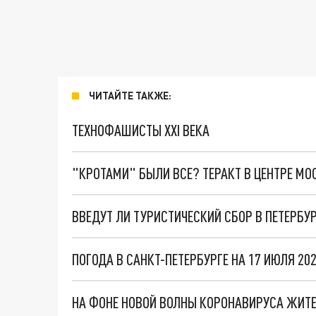
ЧИТАЙТЕ ТАКЖЕ:
ТЕХНОФАШИСТЫ XXI ВЕКА
"КРОТАМИ" БЫЛИ ВСЕ? ТЕРАКТ В ЦЕНТРЕ М
ВВЕДУТ ЛИ ТУРИСТИЧЕСКИЙ СБОР В ПЕТЕРБУ
НА ФОНЕ НОВОЙ ВОЛНЫ КОРОНАВИРУСА ЖИТЕ