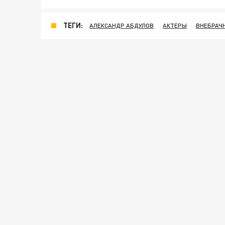
ТЕГИ:
АЛЕКСАНДР АБДУЛОВ
АКТЕРЫ
ВНЕБРАЧ