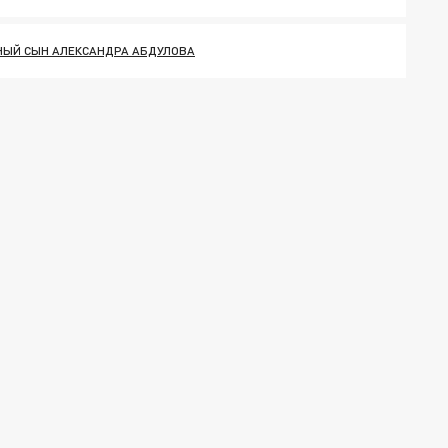
НЫЙ СЫН АЛЕКСАНДРА АБДУЛОВА