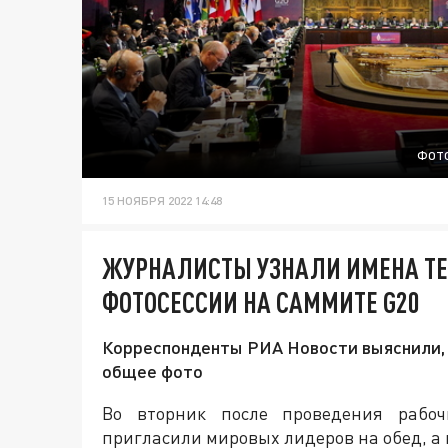
ФОТО
15 НОЯБРЯ 2022 14:48
ЖУРНАЛИСТЫ УЗНАЛИ ИМЕНА ТЕХ
ФОТОСЕССИИ НА САММИТЕ G20
Корреспонденты РИА Новости выяснили, 
общее фото
Во вторник после проведения рабоч
пригласили мировых лидеров на обед, а 