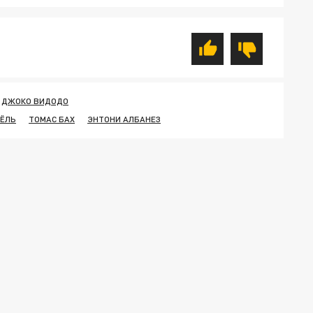
ДЖОКО ВИДОДО
 ЁЛЬ
ТОМАС БАХ
ЭНТОНИ АЛБАНЕЗ