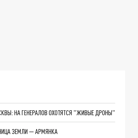
ОСКВЫ: НА ГЕНЕРАЛОВ ОХОТЯТСЯ "ЖИВЫЕ ДРОНЫ"
ИЦА ЗЕМЛИ — АРМЯНКА