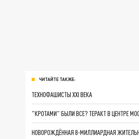
ЧИТАЙТЕ ТАКЖЕ:
ТЕХНОФАШИСТЫ XXI ВЕКА
"КРОТАМИ" БЫЛИ ВСЕ? ТЕРАКТ В ЦЕНТРЕ М
НОВОРОЖДЁННАЯ 8-МИЛЛИАРДНАЯ ЖИТЕЛЬН