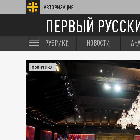
АВТОРИЗАЦИЯ
ПЕРВЫЙ РУССК
РУБРИКИ
НОВОСТИ
АН
ПОЛИТИКА