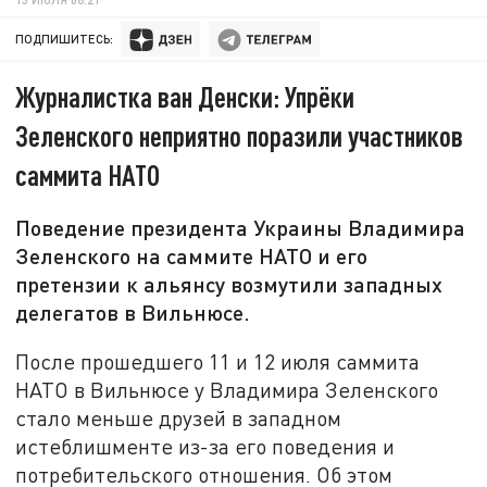
ПОДПИШИТЕСЬ:
Журналистка ван Денски: Упрёки
Зеленского неприятно поразили участников
саммита НАТО
Поведение президента Украины Владимира
Зеленского на саммите НАТО и его
претензии к альянсу возмутили западных
делегатов в Вильнюсе.
После прошедшего 11 и 12 июля саммита
НАТО в Вильнюсе у Владимира Зеленского
стало меньше друзей в западном
истеблишменте из-за его поведения и
потребительского отношения. Об этом