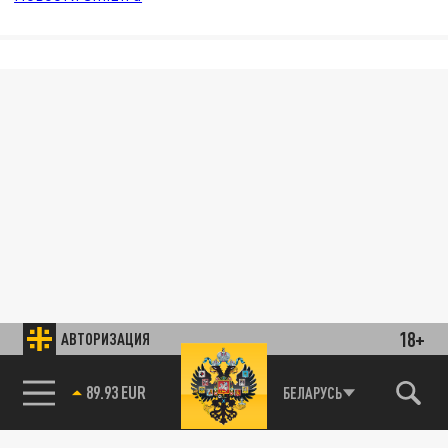
18+
АВТОРИЗАЦИЯ
89.93 EUR
БЕЛАРУСЬ