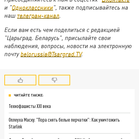
и "
Одноклассники
", также подписывайтесь на
наш
телеграм-канал
.
Если вам есть чем поделиться с редакцией
"Царьград. Беларусь", присылайте свои
наблюдения, вопросы, новости на электронную
почту
belorussia@Tsargrad.TV
.
ЧИТАЙТЕ ТАКЖЕ:
Технофашисты XXI века
Оплеуха Маску. "Пора снять белые перчатки": Как уничтожить
Starlink