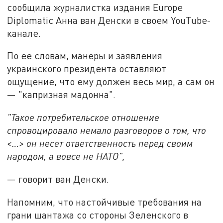
сообщила журналистка издания Europe
Diplomatic Анна ван Денски в своем YouTube-
канале.
По ее словам, манеры и заявления
украинского президента оставляют
ощущение, что ему должен весь мир, а сам он
— "капризная мадонна".
"Такое потребительское отношение
спровоцировало немало разговоров о том, что
<…> он несет ответственность перед своим
народом, а вовсе не НАТО",
— говорит ван Денски.
Напомним, что настойчивые требования на
грани шантажа со стороны Зеленского в