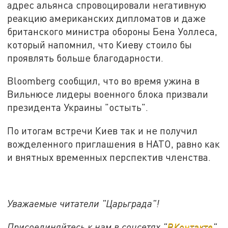
адрес альянса спровоцировали негативную
реакцию американских дипломатов и даже
британского министра обороны Бена Уоллеса,
который напомнил, что Киеву стоило бы
проявлять больше благодарности.
Bloomberg сообщил, что во время ужина в
Вильнюсе лидеры военного блока призвали
президента Украины "остыть".
По итогам встречи Киев так и не получил
вожделенного приглашения в НАТО, равно как
и внятных временных перспектив членства.
Уважаемые читатели "Царьграда"!
Присоединяйтесь к нам в соцсетях "
ВКонтакте
"