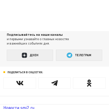
Подписывайтесь на наши каналы
и первыми узнавайте о главных новостях
и важнейших событиях дня.
ДЗЕН
ТЕЛЕГРАМ
ПОДЕЛИТЬСЯ В СОЦСЕТЯХ:
Новости smi2.ru