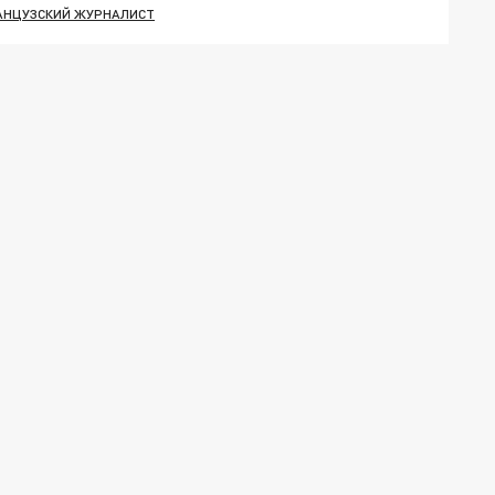
АНЦУЗСКИЙ ЖУРНАЛИСТ