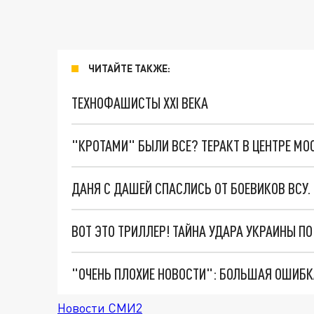
ЧИТАЙТЕ ТАКЖЕ:
ТЕХНОФАШИСТЫ XXI ВЕКА
"КРОТАМИ" БЫЛИ ВСЕ? ТЕРАКТ В ЦЕНТРЕ М
ДАНЯ С ДАШЕЙ СПАСЛИСЬ ОТ БОЕВИКОВ ВСУ
ВОТ ЭТО ТРИЛЛЕР! ТАЙНА УДАРА УКРАИНЫ П
Новости СМИ2