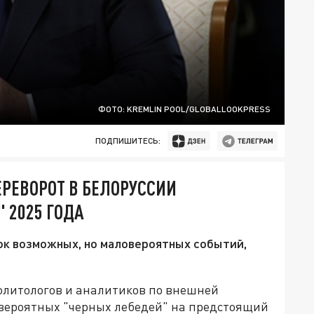
ФОТО: KREMLIN POOL/GLOBALLOOKPRESS
ПОДПИШИТЕСЬ:
ЕРЕВОРОТ В БЕЛОРУССИИ
 2025 ГОДА
ок возможных, но маловероятных событий,
 политологов и аналитиков по внешней
к вероятных "черных лебедей" на предстоящий