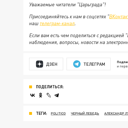
Уважаемые читатели "Царьграда"!
Присоединяйтесь к нам в соцсетях "
ВКонтак
наш
телеграм-канал
.
Если вам есть чем поделиться с редакцией 
наблюдения, вопросы, новости на электрон
Подпи
ДЗЕН
ТЕЛЕГРАМ
и перв
ПОДЕЛИТЬСЯ:
ТЕГИ:
POLITICO
ЧЕРНЫЙ ЛЕБЕДЬ
АЛЕКСАНДР 