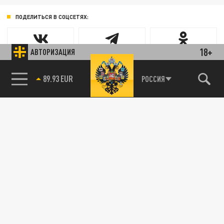
ПОДЕЛИТЬСЯ В СОЦСЕТЯХ:
18+
АВТОРИЗАЦИЯ
89.93 EUR
РОССИЯ
Новости smi2.ru