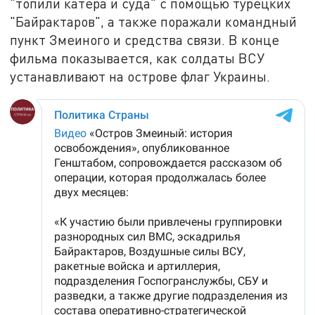
"топили катера и суда" с помощью турецких
"Байрактаров", а также поражали командный
пункт Змеиного и средства связи. В конце
фильма показывается, как солдаты ВСУ
устанавливают на острове флаг Украины.