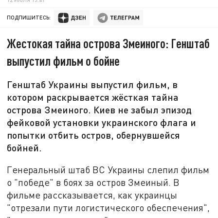
ПОДПИШИТЕСЬ:
Жестокая тайна острова Змеиного: Генштаб
выпустил фильм о бойне
Генштаб Украины выпустил фильм, в
котором раскрывается жёсткая тайна
острова Змеиного. Киев не забыл эпизод
фейковой установки украинского флага и
попытки отбить остров, обернувшейся
бойней.
Генеральный штаб ВС Украины слепил фильм
о "победе" в боях за остров Змеиный. В
фильме рассказывается, как украинцы
"отрезали пути логистического обеспечения",