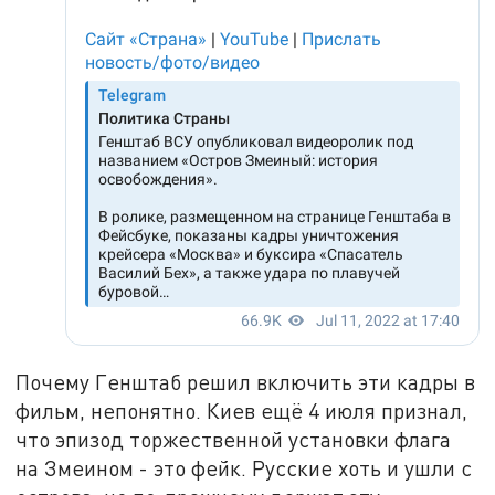
Почему Генштаб решил включить эти кадры в
фильм, непонятно. Киев ещё 4 июля признал,
что эпизод торжественной установки флага
на Змеином - это фейк. Русские хоть и ушли с