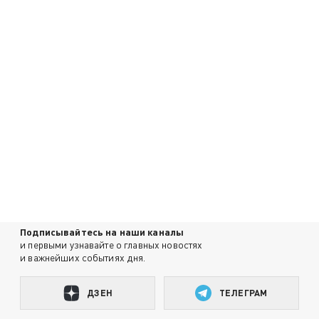
Подписывайтесь на наши каналы
и первыми узнавайте о главных новостях
и важнейших событиях дня.
ДЗЕН
ТЕЛЕГРАМ