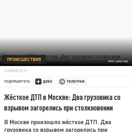
ПРОИСШЕСТВИЯ
ФОТО: ЦАРЬГРАД
14 ИЮЛЯ 02:11
ПОДПИШИТЕСЬ:
Жёсткое ДТП в Москве: Два грузовика со
взрывом загорелись при столкновении
В Москве произошло жёсткое ДТП. Два
грузовика со взрывом загорелись при