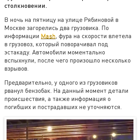
столкновении.
В ночь на пятницу на улице Рябиновой в
Москве загорелись два грузовика. По
информации
Mash
, фура на скорости влетела
в грузовоз, который поворачивал под
эстакаду. Автомобили моментально
вспыхнули, после чего произошло несколько
взрывов.
Предварительно, у одного из грузовиков
рванул бензобак. На данный момент детали
происшествия, а также информация о
погибших и пострадавших не уточняются.