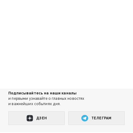
Подписывайтесь на наши каналы
и первыми узнавайте о главных новостях
и важнейших событиях дня.
ДЗЕН
ТЕЛЕГРАМ