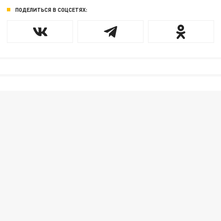
ПОДЕЛИТЬСЯ В СОЦСЕТЯХ: