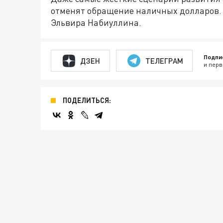
отменят обращение наличных долларов. О
Эльвира Набиуллина.
Подпи
ДЗЕН
ТЕЛЕГРАМ
и перв
ПОДЕЛИТЬСЯ: