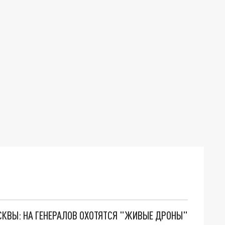
ОСКВЫ: НА ГЕНЕРАЛОВ ОХОТЯТСЯ "ЖИВЫЕ ДРОНЫ"