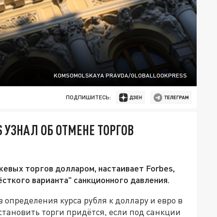
KOMSOMOLSKAYA PRAVDA/GLOBALLOOKPRESS
ПОДПИШИТЕСЬ:
 УЗНАЛ ОБ ОТМЕНЕ ТОРГОВ
евых торгов долларом, настаивает Forbes,
ёсткого варианта" санкционного давления.
определения курса рубля к доллару и евро в
тановить торги придётся, если под санкции