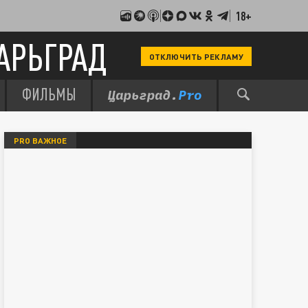
18+
АРЬГРАД
ОТКЛЮЧИТЬ РЕКЛАМУ
ФИЛЬМЫ
PRO ВАЖНОЕ