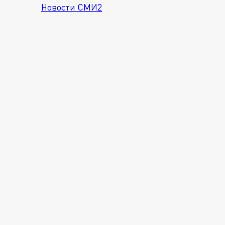
Новости СМИ2