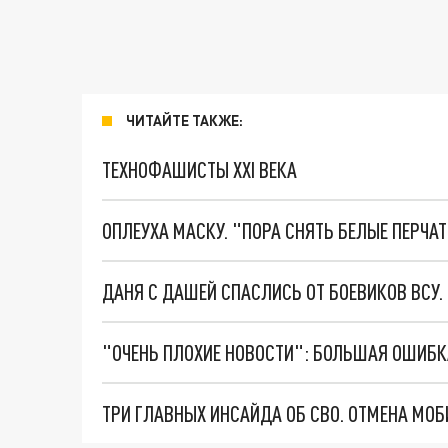
ЧИТАЙТЕ ТАКЖЕ:
ТЕХНОФАШИСТЫ XXI ВЕКА
ОПЛЕУХА МАСКУ. "ПОРА СНЯТЬ БЕЛЫЕ ПЕРЧА
ДАНЯ С ДАШЕЙ СПАСЛИСЬ ОТ БОЕВИКОВ ВСУ