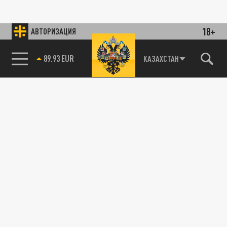
18+
АВТОРИЗАЦИЯ
89.93 EUR
КАЗАХСТАН