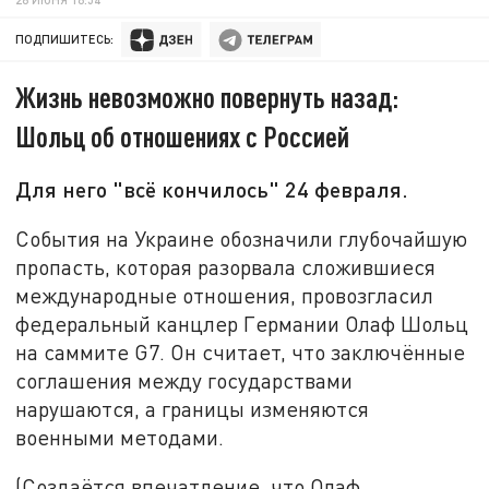
ПОДПИШИТЕСЬ:
Жизнь невозможно повернуть назад:
Шольц об отношениях с Россией
Для него "всё кончилось" 24 февраля.
События на Украине обозначили глубочайшую
пропасть, которая разорвала сложившиеся
международные отношения, провозгласил
федеральный канцлер Германии Олаф Шольц
на саммите G7. Он считает, что заключённые
соглашения между государствами
нарушаются, а границы изменяются
военными методами.
(Создаётся впечатление, что Олаф