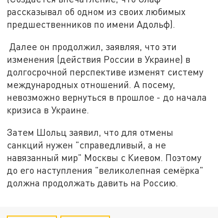
рассказывал об одном из своих любимых
предшественников по имени Адольф).
Далее он продолжил, заявляя, что эти
изменения (действия России в Украине) в
долгосрочной перспективе изменят систему
международных отношений. А посему,
невозможно вернуться в прошлое - до начала
кризиса в Украине.
Затем Шольц заявил, что для отмены
санкций нужен "справедливый, а не
навязанный мир" Москвы с Киевом. Поэтому
до его наступления "великолепная семёрка"
должна продолжать давить на Россию.