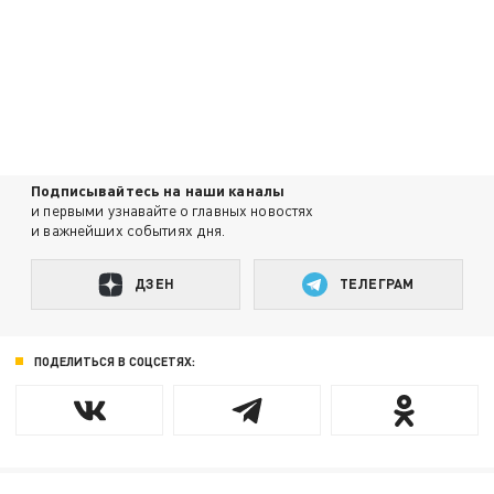
Подписывайтесь на наши каналы
и первыми узнавайте о главных новостях
и важнейших событиях дня.
ДЗЕН
ТЕЛЕГРАМ
ПОДЕЛИТЬСЯ В СОЦСЕТЯХ: