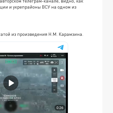
 авторском телеграм-канале, видно, как
ции и укрепрайоны ВСУ на одном из
атой из произведения Н.М. Карамзина.