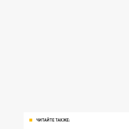
ЧИТАЙТЕ ТАКЖЕ: