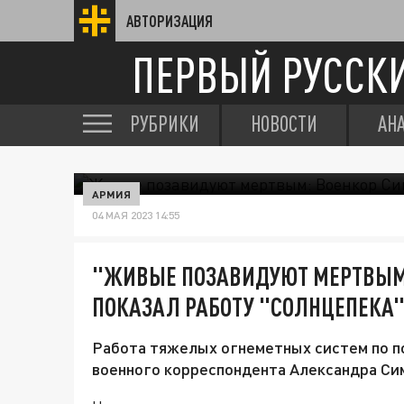
АВТОРИЗАЦИЯ
ПЕРВЫЙ РУССК
РУБРИКИ
НОВОСТИ
АН
АРМИЯ
04 МАЯ 2023 14:55
"ЖИВЫЕ ПОЗАВИДУЮТ МЕРТВЫМ
ПОКАЗАЛ РАБОТУ "СОЛНЦЕПЕКА"
Работа тяжелых огнеметных систем по п
военного корреспондента Александра Си