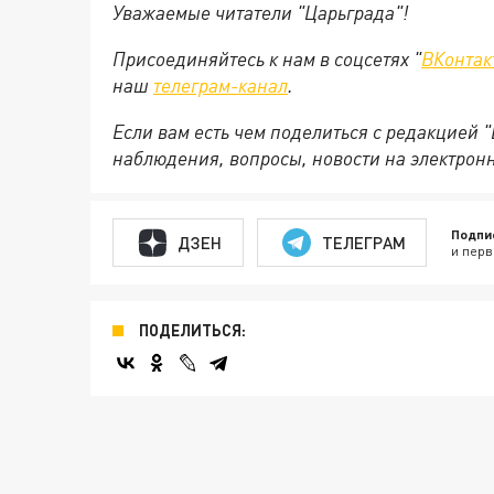
Уважаемые читатели "Царьграда"!
Присоединяйтесь к нам в соцсетях "
ВКонтак
наш
телеграм-канал
.
Если вам есть чем поделиться с редакцией 
наблюдения, вопросы, новости на электрон
Подпи
ДЗЕН
ТЕЛЕГРАМ
и перв
ПОДЕЛИТЬСЯ: