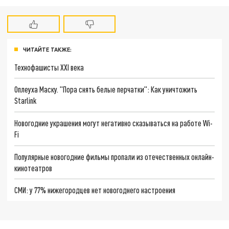
ЧИТАЙТЕ ТАКЖЕ:
Технофашисты XXI века
Оплеуха Маску. "Пора снять белые перчатки": Как уничтожить
Starlink
Новогодние украшения могут негативно сказываться на работе Wi-
Fi
Популярные новогодние фильмы пропали из отечественных онлайн-
кинотеатров
СМИ: у 77% нижегородцев нет новогоднего настроения