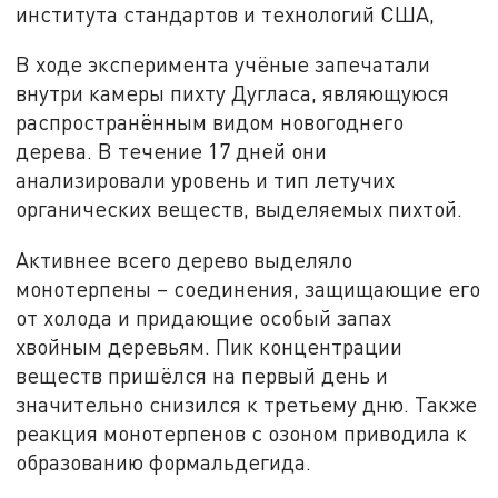
института стандартов и технологий США,
В ходе эксперимента учёные запечатали
внутри камеры пихту Дугласа, являющуюся
распространённым видом новогоднего
дерева. В течение 17 дней они
анализировали уровень и тип летучих
органических веществ, выделяемых пихтой.
Активнее всего дерево выделяло
монотерпены – соединения, защищающие его
от холода и придающие особый запах
хвойным деревьям. Пик концентрации
веществ пришёлся на первый день и
значительно снизился к третьему дню. Также
реакция монотерпенов с озоном приводила к
образованию формальдегида.