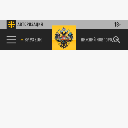
18+
АВТОРИЗАЦИЯ
89.93 EUR
НИЖНИЙ НОВГОРОД