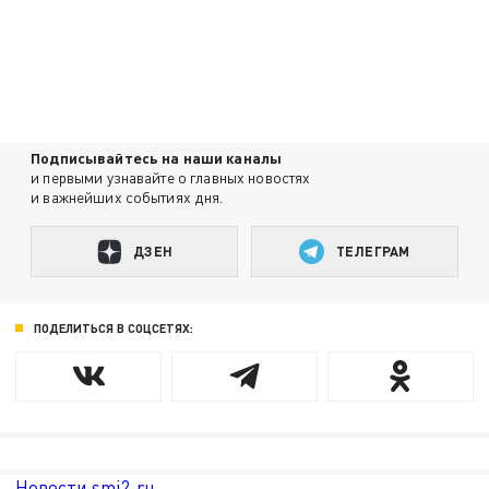
Подписывайтесь на наши каналы
и первыми узнавайте о главных новостях
и важнейших событиях дня.
ДЗЕН
ТЕЛЕГРАМ
ПОДЕЛИТЬСЯ В СОЦСЕТЯХ:
Новости smi2.ru