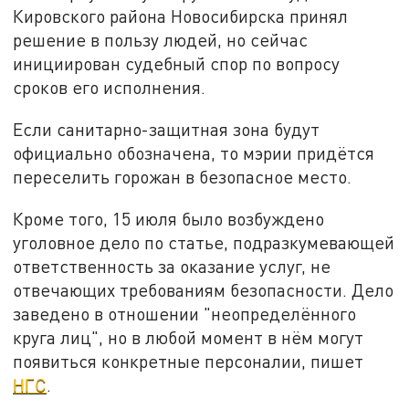
Кировского района Новосибирска принял
решение в пользу людей, но сейчас
инициирован судебный спор по вопросу
сроков его исполнения.
Если санитарно-защитная зона будут
официально обозначена, то мэрии придётся
переселить горожан в безопасное место.
Кроме того, 15 июля было возбуждено
уголовное дело по статье, подразкумевающей
ответственность за оказание услуг, не
отвечающих требованиям безопасности. Дело
заведено в отношении "неопределённого
круга лиц", но в любой момент в нём могут
появиться конкретные персоналии, пишет
НГС
.