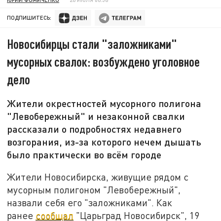
ПОДПИШИТЕСЬ:
Новосибирцы стали "заложниками"
мусорных свалок: возбуждено уголовное
дело
Жители окрестностей мусорного полигона
"Левобережный" и незаконной свалки
рассказали о подробностях недавнего
возгорания, из-за которого нечем дышать
было практически во всём городе
Жители Новосибирска, живущие рядом с
мусорным полигоном "Левобережный",
назвали себя его "заложниками". Как
ранее
сообщал
"Царьград Новосибирск", 19