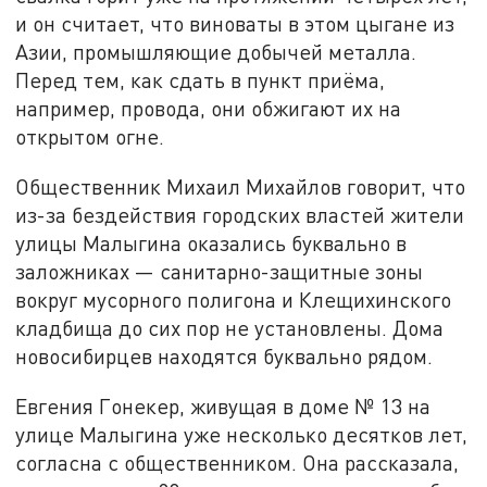
и он считает, что виноваты в этом цыгане из
Азии, промышляющие добычей металла.
Перед тем, как сдать в пункт приёма,
например, провода, они обжигают их на
открытом огне.
Общественник Михаил Михайлов говорит, что
из-за бездействия городских властей жители
улицы Малыгина оказались буквально в
заложниках — санитарно-защитные зоны
вокруг мусорного полигона и Клещихинского
кладбища до сих пор не установлены. Дома
новосибирцев находятся буквально рядом.
Евгения Гонекер, живущая в доме № 13 на
улице Малыгина уже несколько десятков лет,
согласна с общественником. Она рассказала,