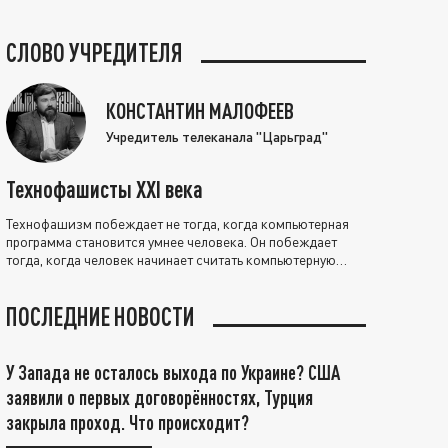
СЛОВО УЧРЕДИТЕЛЯ
КОНСТАНТИН МАЛОФЕЕВ
Учредитель телеканала "Царьград"
Технофашисты XXI века
Технофашизм побеждает не тогда, когда компьютерная
программа становится умнее человека. Он побеждает
тогда, когда человек начинает считать компьютерную
программу нравственно выше себя.
ПОСЛЕДНИЕ НОВОСТИ
У Запада не осталось выхода по Украине? США
заявили о первых договорённостях, Турция
закрыла проход. Что происходит?