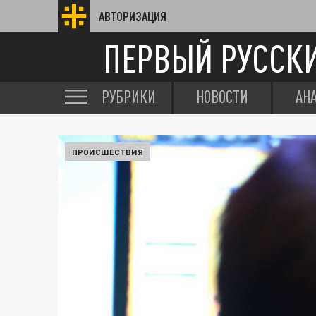
АВТОРИЗАЦИЯ
ПЕРВЫЙ РУССК
РУБРИКИ
НОВОСТИ
АН
ПРОИСШЕСТВИЯ