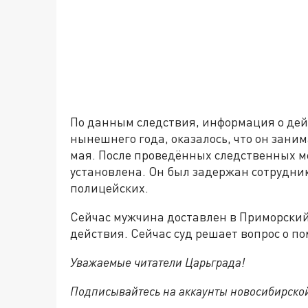
По данным следствия, информация о дей
нынешнего года, оказалось, что он зани
мая. После проведённых следственных м
установлена. Он был задержан сотрудни
полицейских.
Сейчас мужчина доставлен в Приморский
действия. Сейчас суд решает вопрос о п
Уважаемые читатели Царьграда!
Подписывайтесь на аккаунты новосибирско