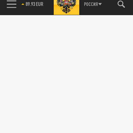
89.93 EUR
РОССИЯ