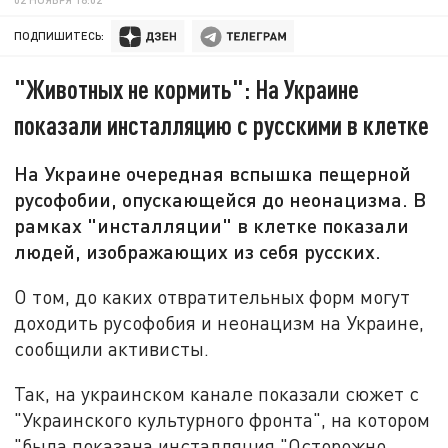
ПОДПИШИТЕСЬ:
"Животных не кормить": На Украине
показали инсталляцию с русскими в клетке
На Украине очередная вспышка пещерной
русофобии, опускающейся до неонацизма. В
рамках "инсталляции" в клетке показали
людей, изображающих из себя русских.
О том, до каких отвратительных форм могут
доходить русофобия и неонацизм на Украине,
сообщили активисты.
Так, на украинском канале показали сюжет с
"Украинского культурного фронта", на котором
"была показана инсталляция "Осторожно,