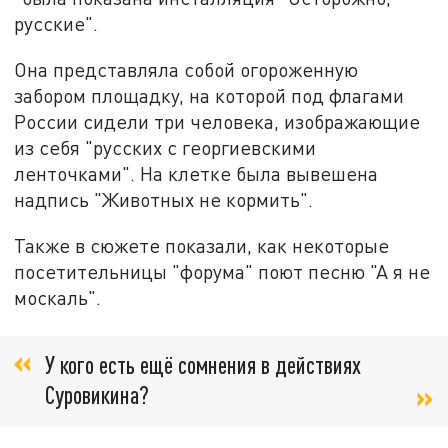
русские".
Она представляла собой огороженную
забором площадку, на которой под флагами
России сидели три человека, изображающие
из себя "русских с георгиевскими
ленточками". На клетке была вывешена
надпись "Животных не кормить".
Также в сюжете показали, как некоторые
посетительницы "форума" поют песню "А я не
москаль".
У кого есть ещё сомнения в действиях
Суровикина?