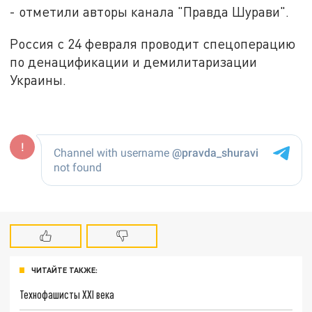
- отметили авторы канала "Правда Шурави".
Россия с 24 февраля проводит спецоперацию
по денацификации и демилитаризации
Украины.
ЧИТАЙТЕ ТАКЖЕ:
Технофашисты XXI века