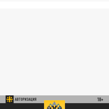
18+
АВТОРИЗАЦИЯ