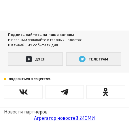
Подписывайтесь на наши каналы
и первыми узнавайте о главных новостях
и важнейших событиях дня.
ДЗЕН
ТЕЛЕГРАМ
ПОДЕЛИТЬСЯ В СОЦСЕТЯХ:
Новости партнёров
Агрегатор новостей 24СМИ