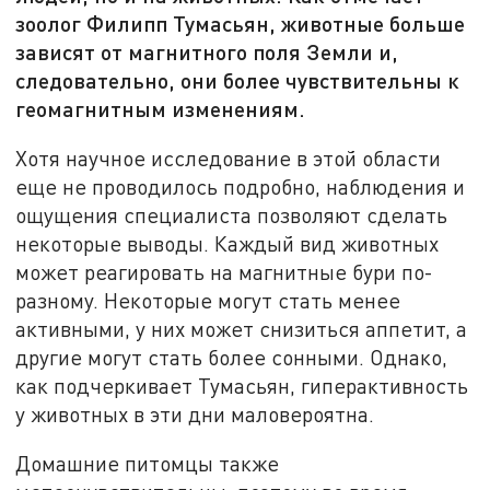
зоолог Филипп Тумасьян, животные больше
зависят от магнитного поля Земли и,
следовательно, они более чувствительны к
геомагнитным изменениям.
Хотя научное исследование в этой области
еще не проводилось подробно, наблюдения и
ощущения специалиста позволяют сделать
некоторые выводы. Каждый вид животных
может реагировать на магнитные бури по-
разному. Некоторые могут стать менее
активными, у них может снизиться аппетит, а
другие могут стать более сонными. Однако,
как подчеркивает Тумасьян, гиперактивность
у животных в эти дни маловероятна.
Домашние питомцы также