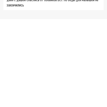
закончились