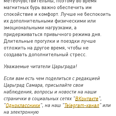
метеочувствительны, поэтому во время
магнитных бурь важно обеспечить им
спокойствие и комфорт. Лучше не беспокоить
их дополнительными физическими или
эмоциональными нагрузками, а
придерживаться привычного режима дня.
Длительные прогулки и поездки лучше
отложить на другое время, чтобы не
создавать дополнительный стресс.
Уважаемые читатели Царьграда!
Если вам есть чем поделиться с редакцией
Царьград Самара, присылайте свои
наблюдения, вопросы и новости на наши
странички в социальных сетях "
ВКонтакте
",
"
Одноклассники
", на наш "
Telegram-канал
" или
на электронную