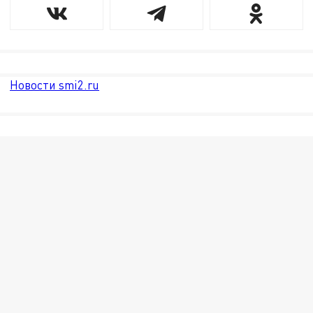
Новости smi2.ru