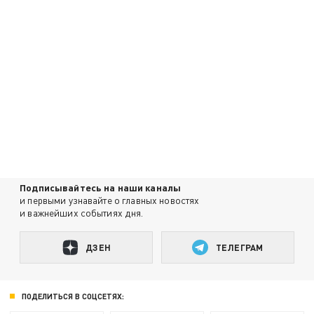
Подписывайтесь на наши каналы
и первыми узнавайте о главных новостях
и важнейших событиях дня.
ДЗЕН
ТЕЛЕГРАМ
ПОДЕЛИТЬСЯ В СОЦСЕТЯХ: