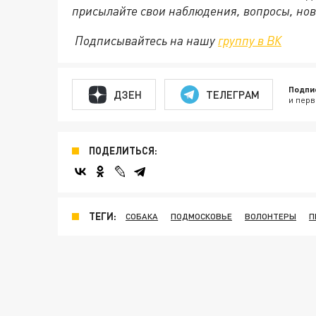
присылайте свои наблюдения, вопросы, нов
Подписывайтесь на нашу
группу в ВК
Подпи
ДЗЕН
ТЕЛЕГРАМ
и перв
ПОДЕЛИТЬСЯ:
ТЕГИ:
СОБАКА
ПОДМОСКОВЬЕ
ВОЛОНТЕРЫ
П