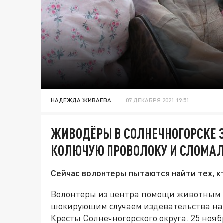
НАДЕЖДА ЖИВАЕВА
07 ДЕКАБРЯ 2021 19:51
ЖИВОДЁРЫ В СОЛНЕЧНОГОРСКЕ 
КОЛЮЧУЮ ПРОВОЛОКУ И СЛОМАЛ
Сейчас волонтеры пытаются найти тех, к
Волонтеры из центра помощи животным H
шокирующим случаем издевательства над
Кресты Солнечногорского округа. 25 но