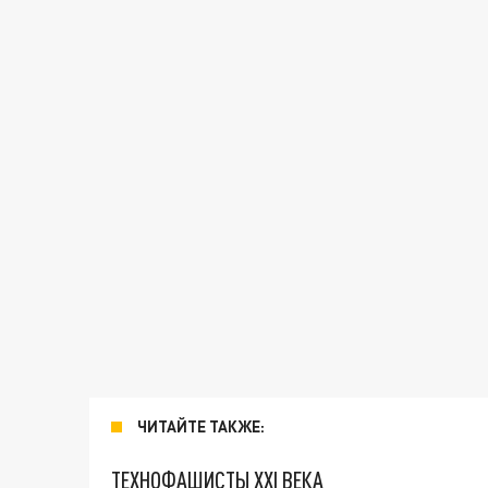
ЧИТАЙТЕ ТАКЖЕ:
ТЕХНОФАШИСТЫ XXI ВЕКА