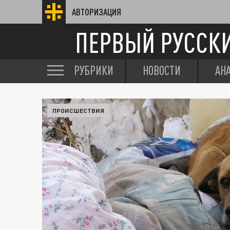
АВТОРИЗАЦИЯ
ПЕРВЫЙ РУССК
РУБРИКИ
НОВОСТИ
АН
ПРОИСШЕСТВИЯ