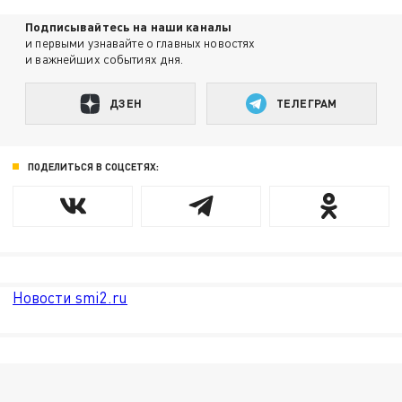
Подписывайтесь на наши каналы
и первыми узнавайте о главных новостях
и важнейших событиях дня.
ДЗЕН
ТЕЛЕГРАМ
ПОДЕЛИТЬСЯ В СОЦСЕТЯХ:
Новости smi2.ru