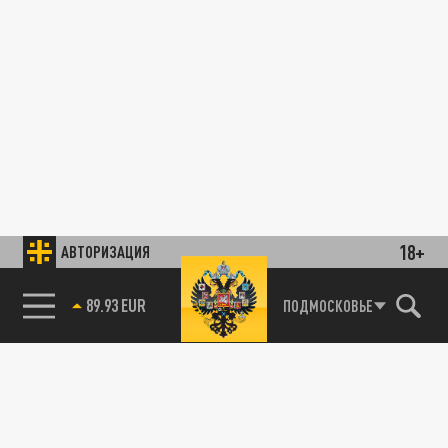
18+
АВТОРИЗАЦИЯ
89.93 EUR
ПОДМОСКОВЬЕ