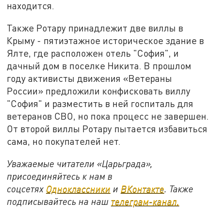
находится.
Также Ротару принадлежит две виллы в
Крыму - пятиэтажное историческое здание в
Ялте, где расположен отель "София", и
дачный дом в поселке Никита. В прошлом
году активисты движения «Ветераны
России» предложили конфисковать виллу
"София" и разместить в ней госпиталь для
ветеранов СВО, но пока процесс не завершен.
От второй виллы Ротару пытается избавиться
сама, но покупателей нет.
Уважаемые читатели «Царьграда»,
присоединяйтесь к нам в
соцсетях
Одноклассники
и
ВКонтакте
. Также
подписывайтесь на наш
телеграм-канал.