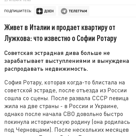
ПОДПИШИТЕСЬ:
Живет в Италии и продает квартиру от
Лужкова: что известно о Софии Ротару
Советская эстрадная дива больше не
зарабатывает выступлениями и вынуждена
распродавать недвижимость.
София Ротару, которая когда-то блистала на
советской эстраде, после отъезда из России
сошла со сцены. После развала СССР певица
жила на две страны - в России и Украине,
однако после начала СВО довольно быстро
покинула историческую родину (она родилась
под Черновцами). После нескольких месяцев