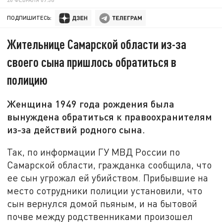
ПОДПИШИТЕСЬ:
Жительнице Самарской области из-за
своего сына пришлось обратиться в
полицию
Женщина 1949 года рождения была
вынуждена обратиться к правоохранителям
из-за действий родного сына.
Так, по информации ГУ МВД России по
Самарской области, гражданка сообщила, что
ее сын угрожал ей убийством. Прибывшие на
место сотрудники полиции установили, что
сын вернулся домой пьяным, и на бытовой
почве между родственниками произошел