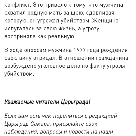
конфликт. Это привело к тому, что мужчина
схватил родную мать за шею, сдавливая
которую, он угрожал убийством. Женщина
испугалась за свою жизнь, а угрозу
восприняла как реальную.
В ходе опросам мужчина 1977 года рождения
свою вину отрицал. В отношении гражданина
возбуждено уголовное дело по факту угрозы
убийством.
Уважаемые читатели Царьграда!
Если вам есть чем поделиться с редакцией
Царьград Самара, присылайте свои
наблюдения, вопросы и новости на наши