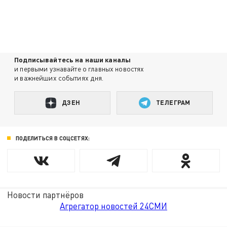
Подписывайтесь на наши каналы
и первыми узнавайте о главных новостях
и важнейших событиях дня.
ДЗЕН
ТЕЛЕГРАМ
ПОДЕЛИТЬСЯ В СОЦСЕТЯХ:
Новости партнёров
Агрегатор новостей 24СМИ