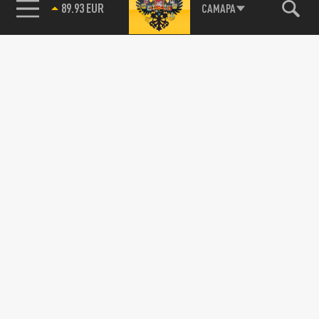
89.93 EUR
САМАРА