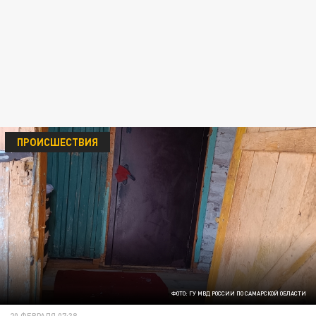
ПРОИСШЕСТВИЯ
ФОТО: ГУ МВД РОССИИ ПО САМАРСКОЙ ОБЛАСТИ
20 ФЕВРАЛЯ 07:38