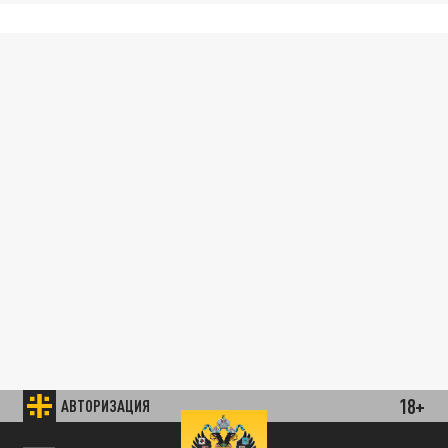
18+
АВТОРИЗАЦИЯ