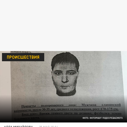
ПРОИСШЕСТВИЯ
ФОТО: ФОТОРОБОТ ПОДОЗРЕВАЕМОГО.
АЛЛА МИХАЙЛОВА
25 МАЯ 15:04