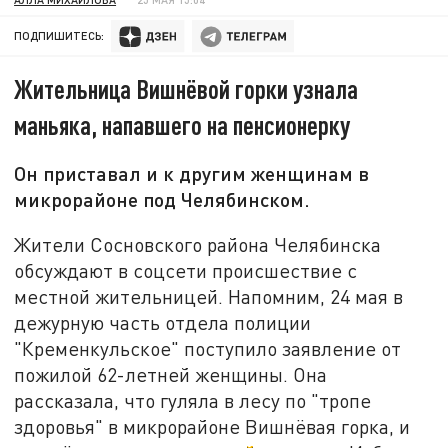
ПОДПИШИТЕСЬ:
Жительница Вишнёвой горки узнала
маньяка, напавшего на пенсионерку
Он приставал и к другим женщинам в
микрорайоне под Челябинском.
Жители Сосновского района Челябинска
обсуждают в соцсети происшествие с
местной жительницей. Напомним, 24 мая в
дежурную часть отдела полиции
"Кременкульское" поступило заявление от
пожилой 62-летней женщины. Она
рассказала, что гуляла в лесу по "тропе
здоровья" в микрорайоне Вишнёвая горка, и