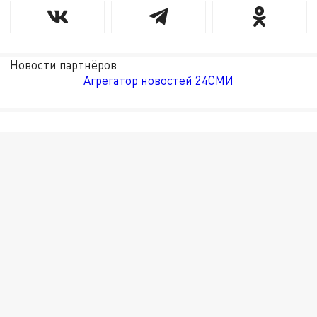
Новости партнёров
Агрегатор новостей 24СМИ