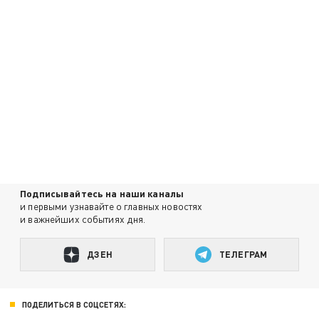
Подписывайтесь на наши каналы
и первыми узнавайте о главных новостях
и важнейших событиях дня.
ДЗЕН
ТЕЛЕГРАМ
ПОДЕЛИТЬСЯ В СОЦСЕТЯХ: