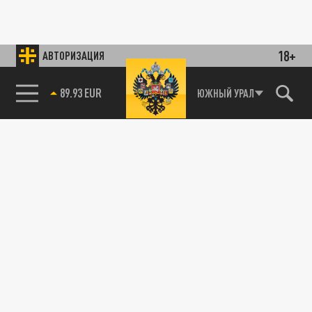
18+
АВТОРИЗАЦИЯ
89.93 EUR
ЮЖНЫЙ УРАЛ