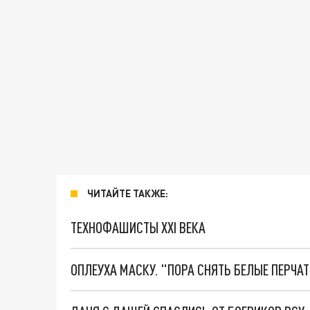
ЧИТАЙТЕ ТАКЖЕ:
ТЕХНОФАШИСТЫ XXI ВЕКА
ОПЛЕУХА МАСКУ. "ПОРА СНЯТЬ БЕЛЫЕ ПЕРЧА