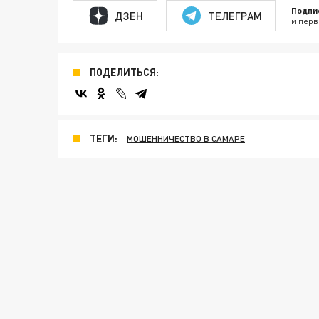
Подпи
ДЗЕН
ТЕЛЕГРАМ
и перв
ПОДЕЛИТЬСЯ:
ТЕГИ:
МОШЕННИЧЕСТВО В САМАРЕ