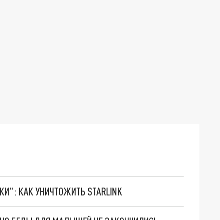
ТКИ": КАК УНИЧТОЖИТЬ STARLINK