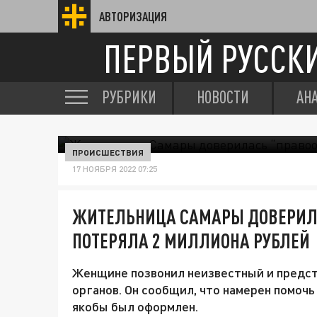
АВТОРИЗАЦИЯ
ПЕРВЫЙ РУССК
РУБРИКИ
НОВОСТИ
АН
ПРОИСШЕСТВИЯ
17 НОЯБРЯ 2022 07:25
ЖИТЕЛЬНИЦА САМАРЫ ДОВЕРИЛ
ПОТЕРЯЛА 2 МИЛЛИОНА РУБЛЕЙ
Женщине позвонил неизвестный и предс
органов. Он сообщил, что намерен помочь
якобы был оформлен.