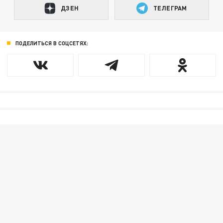
ДЗЕН
ТЕЛЕГРАМ
ПОДЕЛИТЬСЯ В СОЦСЕТЯХ: