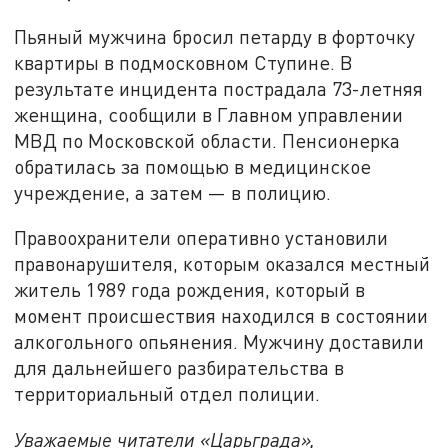
Пьяный мужчина бросил петарду в форточку
квартиры в подмосковном Ступине. В
результате инцидента пострадала 73-летняя
женщина, сообщили в Главном управлении
МВД по Московской области. Пенсионерка
обратилась за помощью в медицинское
учреждение, а затем — в полицию.
Правоохранители оперативно установили
правонарушителя, которым оказался местный
житель 1989 года рождения, который в
момент происшествия находился в состоянии
алкогольного опьянения. Мужчину доставили
для дальнейшего разбирательства в
территориальный отдел полиции.
Уважаемые читатели «Царьграда»,