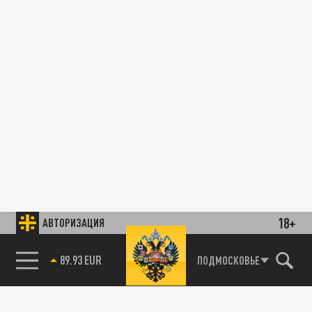
18+
АВТОРИЗАЦИЯ
89.93 EUR
ПОДМОСКОВЬЕ