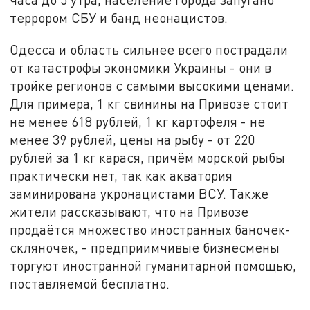
террором СБУ и банд неонацистов.
Одесса и область сильнее всего пострадали
от катастрофы экономики Украины - они в
тройке регионов с самыми высокими ценами.
Для примера, 1 кг свинины на Привозе стоит
не менее 618 рублей, 1 кг картофеля - не
менее 39 рублей, цены на рыбу - от 220
рублей за 1 кг карася, причём морской рыбы
практически нет, так как акватория
заминирована укронацистами ВСУ. Также
жители рассказывают, что на Привозе
продаётся множество иностранных баночек-
скляночек, - предприимчивые бизнесмены
торгуют иностранной гуманитарной помощью,
поставляемой бесплатно.