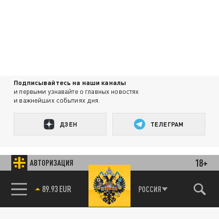
Подписывайтесь на наши каналы
и первыми узнавайте о главных новостях
и важнейших событиях дня.
ДЗЕН
ТЕЛЕГРАМ
ПОДЕЛИТЬСЯ В СОЦСЕТЯХ:
18+
АВТОРИЗАЦИЯ
85.64 BRENT
РОССИЯ
89.93 EUR