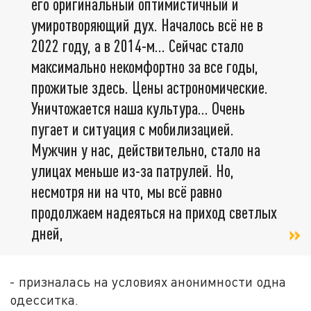
его оригинальный оптимистичный и
умиротворяющий дух. Началось всё не в
2022 году, а в 2014-м... Сейчас стало
максимально некомфортно за все годы,
прожитые здесь. Цены астрономические.
Уничтожается наша культура... Очень
пугает и ситуация с мобилизацией.
Мужчин у нас, действительно, стало на
улицах меньше из-за патрулей. Но,
несмотря ни на что, мы всё равно
продолжаем надеяться на приход светлых
дней,
- призналась на условиях анонимности одна
одесситка.