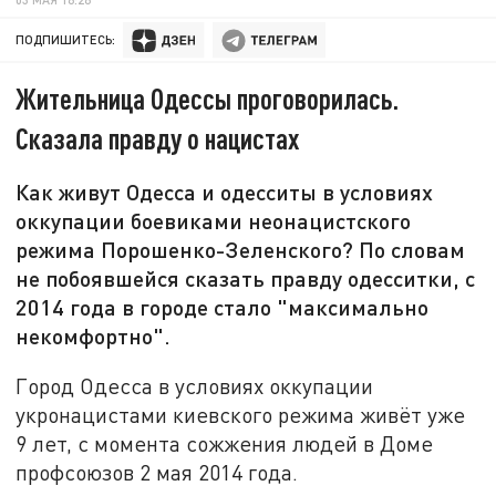
ПОДПИШИТЕСЬ:
Жительница Одессы проговорилась.
Сказала правду о нацистах
Как живут Одесса и одесситы в условиях
оккупации боевиками неонацистского
режима Порошенко-Зеленского? По словам
не побоявшейся сказать правду одесситки, с
2014 года в городе стало "максимально
некомфортно".
Город Одесса в условиях оккупации
укронацистами киевского режима живёт уже
9 лет, с момента сожжения людей в Доме
профсоюзов 2 мая 2014 года.