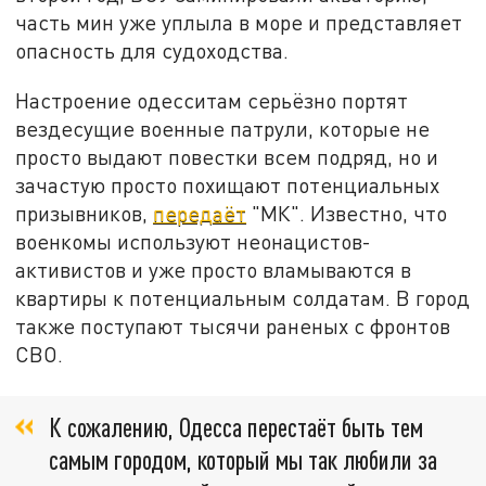
часть мин уже уплыла в море и представляет
опасность для судоходства.
Настроение одесситам серьёзно портят
вездесущие военные патрули, которые не
просто выдают повестки всем подряд, но и
зачастую просто похищают потенциальных
призывников,
передаёт
"МК". Известно, что
военкомы используют неонацистов-
активистов и уже просто вламываются в
квартиры к потенциальным солдатам. В город
также поступают тысячи раненых с фронтов
СВО.
К сожалению, Одесса перестаёт быть тем
самым городом, который мы так любили за