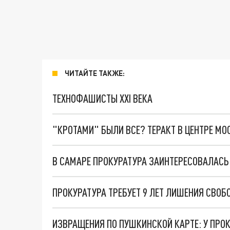
ЧИТАЙТЕ ТАКЖЕ:
ТЕХНОФАШИСТЫ XXI ВЕКА
"КРОТАМИ" БЫЛИ ВСЕ? ТЕРАКТ В ЦЕНТРЕ М
В САМАРЕ ПРОКУРАТУРА ЗАИНТЕРЕСОВАЛАСЬ
ПРОКУРАТУРА ТРЕБУЕТ 9 ЛЕТ ЛИШЕНИЯ СВО