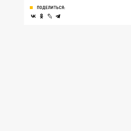
ПОДЕЛИТЬСЯ: