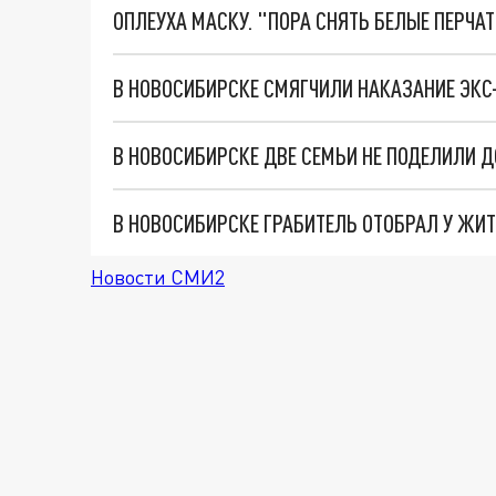
ОПЛЕУХА МАСКУ. "ПОРА СНЯТЬ БЕЛЫЕ ПЕРЧА
В НОВОСИБИРСКЕ СМЯГЧИЛИ НАКАЗАНИЕ ЭКС
В НОВОСИБИРСКЕ ДВЕ СЕМЬИ НЕ ПОДЕЛИЛИ Д
Новости СМИ2