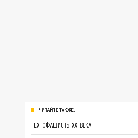
ЧИТАЙТЕ ТАКЖЕ:
ТЕХНОФАШИСТЫ XXI ВЕКА