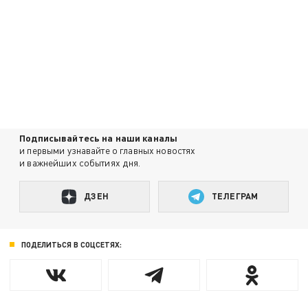
Подписывайтесь на наши каналы
и первыми узнавайте о главных новостях
и важнейших событиях дня.
ДЗЕН
ТЕЛЕГРАМ
ПОДЕЛИТЬСЯ В СОЦСЕТЯХ: