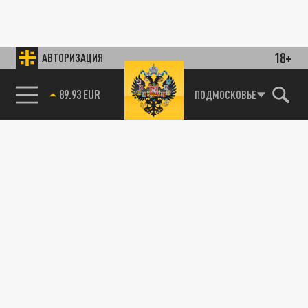
18+
АВТОРИЗАЦИЯ
89.93 EUR
ПОДМОСКОВЬЕ