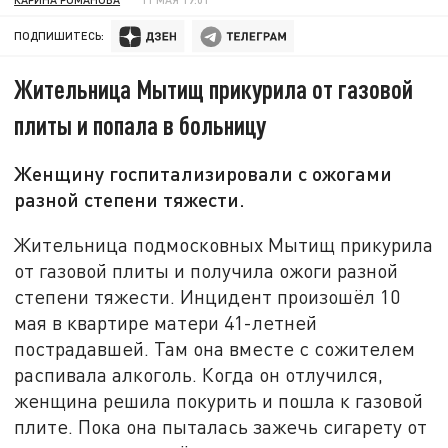
ПОДПИШИТЕСЬ:
Жительница Мытищ прикурила от газовой
плиты и попала в больницу
Женщину госпитализировали с ожогами
разной степени тяжести.
Жительница подмосковных Мытищ прикурила
от газовой плиты и получила ожоги разной
степени тяжести. Инцидент произошёл 10
мая в квартире матери 41-летней
пострадавшей. Там она вместе с сожителем
распивала алкоголь. Когда он отлучился,
женщина решила покурить и пошла к газовой
плите. Пока она пыталась зажечь сигарету от