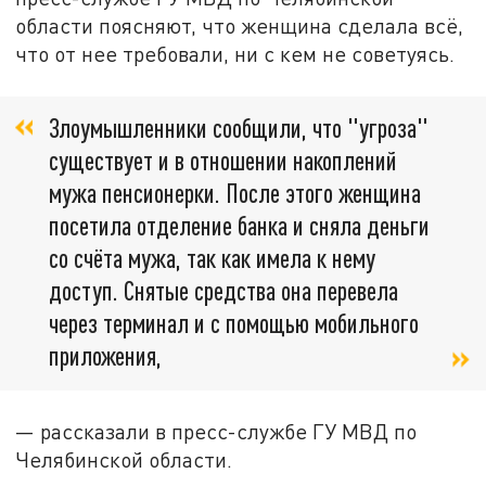
области поясняют, что женщина сделала всё,
что от нее требовали, ни с кем не советуясь.
Злоумышленники сообщили, что "угроза"
существует и в отношении накоплений
мужа пенсионерки. После этого женщина
посетила отделение банка и сняла деньги
со счёта мужа, так как имела к нему
доступ. Снятые средства она перевела
через терминал и с помощью мобильного
приложения,
— рассказали в пресс-службе ГУ МВД по
Челябинской области.