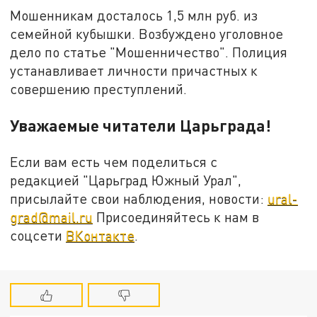
Мошенникам досталось 1,5 млн руб. из
семейной кубышки. Возбуждено уголовное
дело по статье "Мошенничество". Полиция
устанавливает личности причастных к
совершению преступлений.
Уважаемые читатели Царьграда!
Если вам есть чем поделиться с
редакцией "Царьград Южный Урал",
присылайте свои наблюдения, новости:
ural-
grad@mail.ru
Присоединяйтесь к нам в
соцсети
ВКонтакте
.