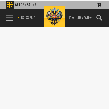
18+
АВТОРИЗАЦИЯ
89.93 EUR
ЮЖНЫЙ УРАЛ