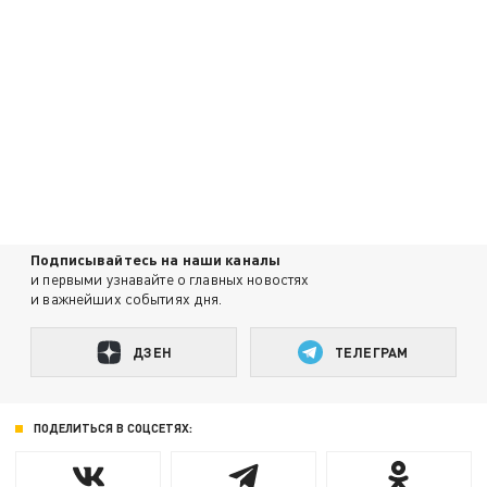
Подписывайтесь на наши каналы
и первыми узнавайте о главных новостях
и важнейших событиях дня.
ДЗЕН
ТЕЛЕГРАМ
ПОДЕЛИТЬСЯ В СОЦСЕТЯХ: