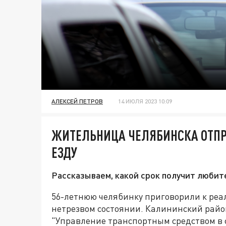
АЛЕКСЕЙ ПЕТРОВ
14 ИЮЛЯ 2023 10:09
ЖИТЕЛЬНИЦА ЧЕЛЯБИНСКА ОТПР
ЕЗДУ
Рассказываем, какой срок получит люби
56-летнюю челябинку приговорили к реаль
нетрезвом состоянии. Калининский райо
"Управление транспортным средством в