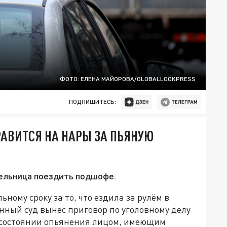
ФОТО: ЕЛЕНА МАЙОРОВА/GLOBALLOOKPRESS
ПОДПИШИТЕСЬ:
АВИТСЯ НА НАРЫ ЗА ПЬЯНУЮ
тельница поездить подшофе.
ному сроку за то, что ездила за рулём в
нный суд вынес приговор по уголовному делу
 состоянии опьянения лицом, имеющим