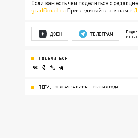
Если вам есть чем поделиться с редакц
grad@mail.ru
Присоединяйтесь к нам в
Д
Подпи
ДЗЕН
ТЕЛЕГРАМ
и перв
ПОДЕЛИТЬСЯ:
ТЕГИ:
ПЬЯНАЯ ЗА РУЛЕМ
ПЬЯНАЯ ЕЗДА