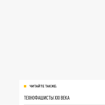
ЧИТАЙТЕ ТАКЖЕ:
ТЕХНОФАШИСТЫ XXI ВЕКА