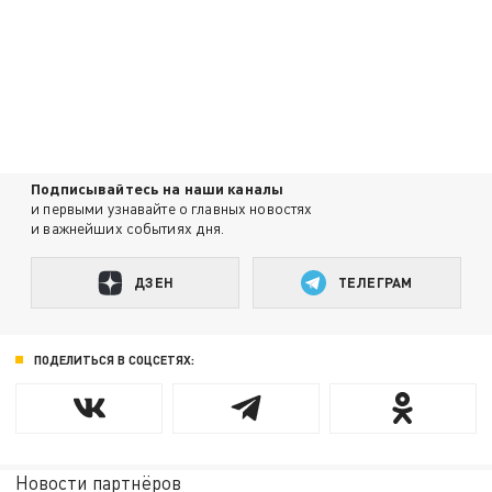
Подписывайтесь на наши каналы
и первыми узнавайте о главных новостях
и важнейших событиях дня.
ДЗЕН
ТЕЛЕГРАМ
ПОДЕЛИТЬСЯ В СОЦСЕТЯХ:
Новости партнёров