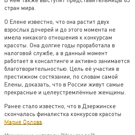
стран мира.
О Елене известно, что она растит двух
взрослых дочерей и до этого момента не
имела никакого отношения к конкурсам
красоты. Она долгие годы проработала в
налоговой службе, а в данный момент
работает в консалтинге и активно занимается
благотворительностью. Цель её участия в
престижном состязании, по словам самой
Елены, доказать, что в России живут самые
прекрасные и целеустремлённые женщины.
Ранее стало известно, что в Дзержинске
скончалась финалистка конкурсов красоты
Мария Орлова
.