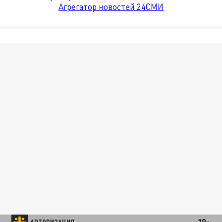
Агрегатор новостей 24СМИ