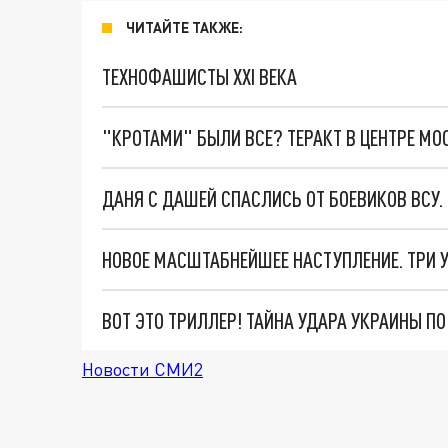
ЧИТАЙТЕ ТАКЖЕ:
ТЕХНОФАШИСТЫ XXI ВЕКА
"КРОТАМИ" БЫЛИ ВСЕ? ТЕРАКТ В ЦЕНТРЕ М
ДАНЯ С ДАШЕЙ СПАСЛИСЬ ОТ БОЕВИКОВ ВСУ
ВОТ ЭТО ТРИЛЛЕР! ТАЙНА УДАРА УКРАИНЫ П
Новости СМИ2