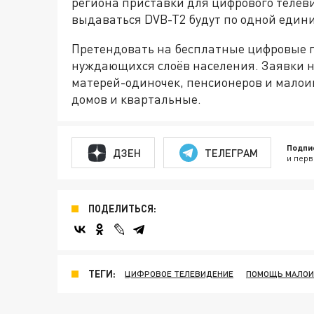
региона приставки для цифрового телеви
выдаваться DVB-T2 будут по одной едини
Претендовать на бесплатные цифровые 
нуждающихся слоёв населения. Заявки н
матерей-одиночек, пенсионеров и мало
домов и квартальные.
Подпи
ДЗЕН
ТЕЛЕГРАМ
и перв
ПОДЕЛИТЬСЯ:
ТЕГИ:
ЦИФРОВОЕ ТЕЛЕВИДЕНИЕ
ПОМОЩЬ МАЛО