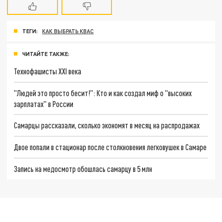
ТЕГИ:
КАК ВЫБРАТЬ КВАС
ЧИТАЙТЕ ТАКЖЕ:
Технофашисты XXI века
"Людей это просто бесит!": Кто и как создал миф о "высоких
зарплатах" в России
Самарцы рассказали, сколько экономят в месяц на распродажах
Двое попали в стационар после столкновения легковушек в Самаре
Запись на медосмотр обошлась самарцу в 5 млн