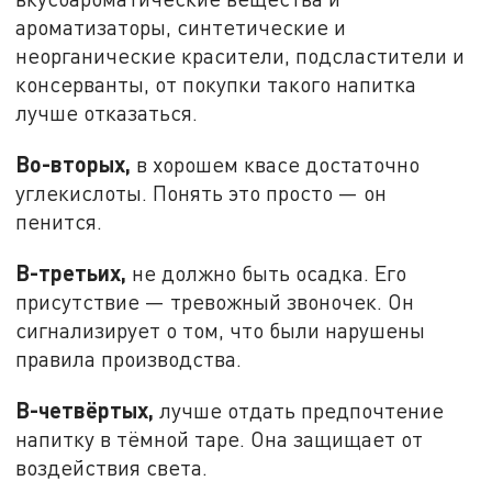
ароматизаторы, синтетические и
неорганические красители, подсластители и
консерванты, от покупки такого напитка
лучше отказаться.
Во-вторых,
в хорошем квасе достаточно
углекислоты. Понять это просто — он
пенится.
В-третьих,
не должно быть осадка. Его
присутствие — тревожный звоночек. Он
сигнализирует о том, что были нарушены
правила производства.
В-четвёртых,
лучше отдать предпочтение
напитку в тёмной таре. Она защищает от
воздействия света.