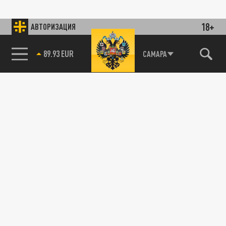
18+
АВТОРИЗАЦИЯ
89.93 EUR
САМАРА