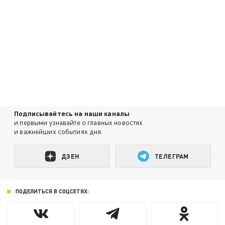
Подписывайтесь на наши каналы
и первыми узнавайте о главных новостях
и важнейших событиях дня.
ДЗЕН
ТЕЛЕГРАМ
ПОДЕЛИТЬСЯ В СОЦСЕТЯХ: