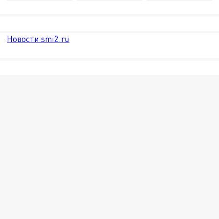
Новости smi2.ru