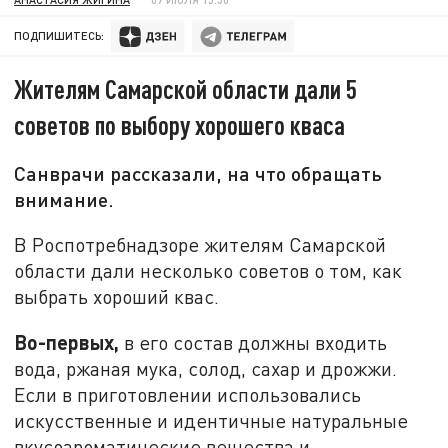
ПОДПИШИТЕСЬ:
Жителям Самарской области дали 5
советов по выбору хорошего кваса
Санврачи рассказали, на что обращать
внимание.
В Роспотребнадзоре жителям Самарской
области дали несколько советов о том, как
выбрать хороший квас.
Во-первых,
в его состав должны входить
вода, ржаная мука, солод, сахар и дрожжи.
Если в приготовлении использовались
искусственные и идентичные натуральные
вкусоароматические вещества и