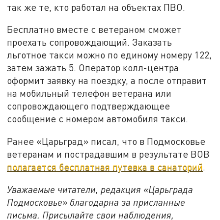
так же те, кто работал на объектах ПВО.
Бесплатно вместе с ветераном сможет
проехать сопровождающий. Заказать
льготное такси можно по единому номеру 122,
затем зажать 5. Оператор колл-центра
оформит заявку на поездку, а после отправит
на мобильный телефон ветерана или
сопровождающего подтверждающее
сообщение с номером автомобиля такси.
Ранее «Царьград» писал, что в Подмосковье
ветеранам и пострадавшим в результате ВОВ
полагается бесплатная путевка в санаторий
.
Уважаемые читатели, редакция «Царьграда
Подмосковье» благодарна за присланные
письма. Присылайте свои наблюдения,