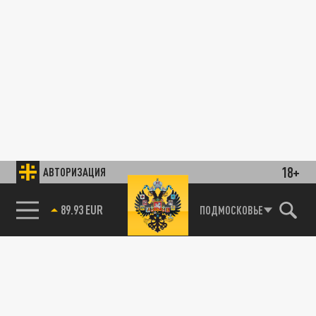
18+
АВТОРИЗАЦИЯ
89.93 EUR
ПОДМОСКОВЬЕ
85.64 BRENT