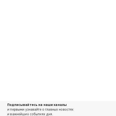
Подписывайтесь на наши каналы
и первыми узнавайте о главных новостях
и важнейших событиях дня.