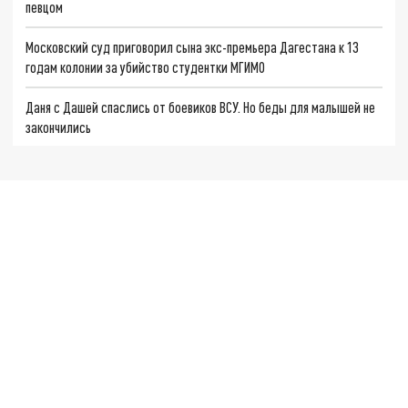
певцом
Московский суд приговорил сына экс-премьера Дагестана к 13
годам колонии за убийство студентки МГИМО
Даня с Дашей спаслись от боевиков ВСУ. Но беды для малышей не
закончились