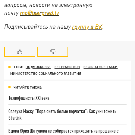
вопросы, новости на электронную
почту
mo@tsargrad.tv
Подписывайтесь на нашу
группу в ВК
.
ТЕГИ:
ПОДМОСКОВЬЕ
ВЕТЕРАНЫ ВОВ
БЕСПЛАТНОЕ ТАКСИ
МИНИСТЕРСТВО СОЦИАЛЬНОГО РАЗВИТИЯ
ЧИТАЙТЕ ТАКЖЕ:
Технофашисты XXI века
Оплеуха Маску. "Пора снять белые перчатки": Как уничтожить
Starlink
Вдова Юрия Шатунова не собирается приходить на прощание с