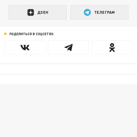
ДЗЕН
ТЕЛЕГРАМ
ПОДЕЛИТЬСЯ В СОЦСЕТЯХ: