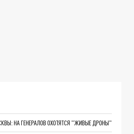
ОСКВЫ: НА ГЕНЕРАЛОВ ОХОТЯТСЯ "ЖИВЫЕ ДРОНЫ"