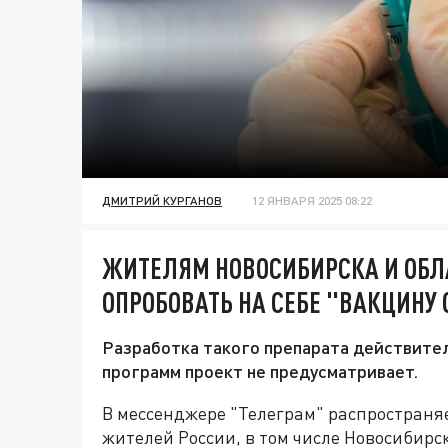
ДМИТРИЙ КУРГАНОВ
12 ЯНВАРЯ 2025 08:22
ЖИТЕЛЯМ НОВОСИБИРСКА И ОБЛ
ОПРОБОВАТЬ НА СЕБЕ "ВАКЦИНУ 
Разработка такого препарата действител
программ проект не предусматривает.
В мессенджере "Телеграм" распространя
жителей России, в том числе Новосибирс