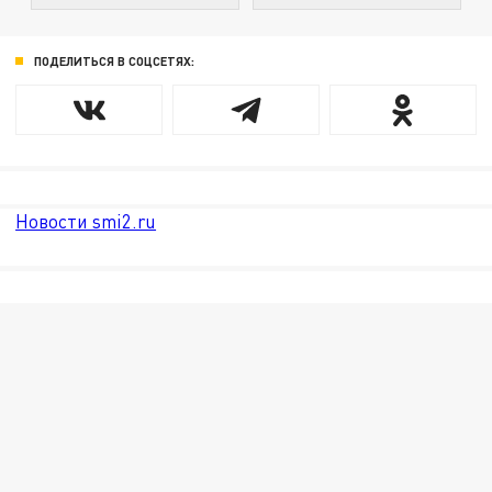
ПОДЕЛИТЬСЯ В СОЦСЕТЯХ:
Новости smi2.ru