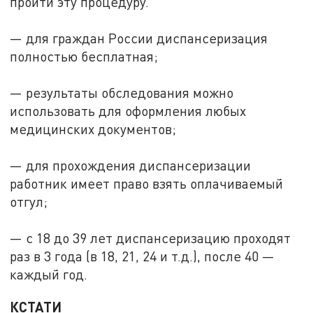
пройти эту процедуру.
— для граждан России диспансеризация
полностью бесплатная;
— результаты обследования можно
использовать для оформления любых
медицинских документов;
— для прохождения диспансеризации
работник имеет право взять оплачиваемый
отгул;
— с 18 до 39 лет диспансеризацию проходят
раз в 3 года (в 18, 21, 24 и т.д.), после 40 —
каждый год.
КСТАТИ