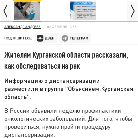
АЛЕКСАНДР АНДРЕЕВ
02 ФЕВРАЛЯ 13:56
ПОДПИШИТЕСЬ:
Жителям Курганской области рассказали,
как обследоваться на рак
Информацию о диспансеризации
разместили в группе "Объясняем.Курганская
область".
В России объявили неделю профилактики
онкологических заболеваний. Для того, чтобы
провериться, нужно пройти процедуру
диспансеризации.