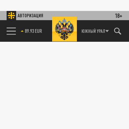
18+
АВТОРИЗАЦИЯ
89.93 EUR
ЮЖНЫЙ УРАЛ