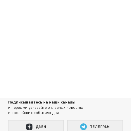
Подписывайтесь на наши каналы
и первыми узнавайте о главных новостях
и важнейших событиях дня.
ДЗЕН
ТЕЛЕГРАМ