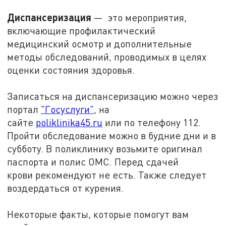
Диспансеризация
— это мероприятия,
включающие профилактический
медицинский осмотр и дополнительные
методы обследований, проводимых в целях
оценки состояния здоровья.
Записаться на диспансеризацию можно через
портал
"Госуслуги"
, на
сайте
poliklinika45.ru
или по телефону 112.
Пройти обследование можно в будние дни и в
субботу. В поликлинику возьмите оригинал
паспорта и полис ОМС. Перед сдачей
крови рекомендуют не есть. Также следует
воздердаться от курения.
Некоторые факты, которые помогут вам