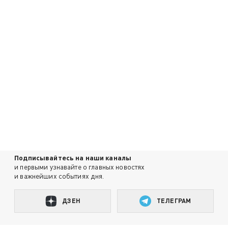
Подписывайтесь на наши каналы
и первыми узнавайте о главных новостях
и важнейших событиях дня.
ДЗЕН
ТЕЛЕГРАМ