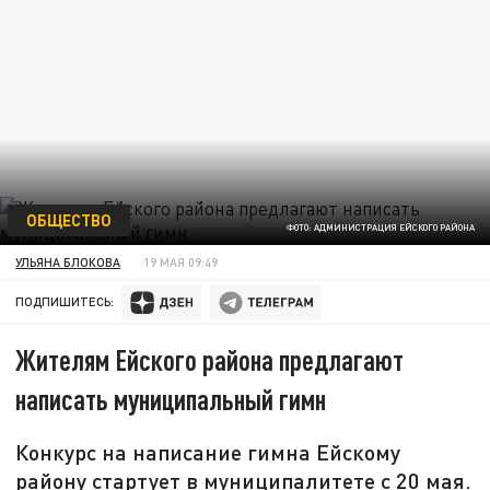
ОБЩЕСТВО
ФОТО: АДМИНИСТРАЦИЯ ЕЙСКОГО РАЙОНА
УЛЬЯНА БЛОКОВА
19 МАЯ 09:49
ПОДПИШИТЕСЬ:
Жителям Ейского района предлагают
написать муниципальный гимн
Конкурс на написание гимна Ейскому
району стартует в муниципалитете с 20 мая.