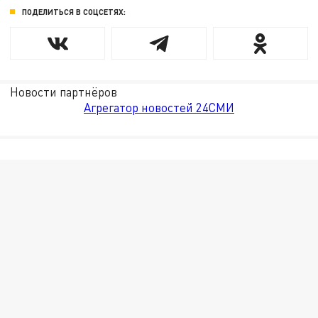
ПОДЕЛИТЬСЯ В СОЦСЕТЯХ:
Новости партнёров
Агрегатор новостей 24СМИ