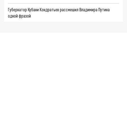
Губернатор Кубани Кондратьев рассмешил Владимира Путина
одной фразой