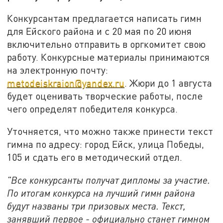
Конкурсантам предлагается написать гимн
для Ейского района и с 20 мая по 20 июня
включительно отправить в оргкомитет свою
работу. Конкурсные материалы принимаются
на электронную почту:
metodeiskraion@yandex.ru
. Жюри до 1 августа
будет оценивать творческие работы, после
чего определят победителя конкурса.
Уточняется, что можно также принести текст
гимна по адресу: город Ейск, улица Победы,
105 и сдать его в методический отдел.
"Все конкурсанты получат дипломы за участие.
По итогам конкурса на лучший гимн района
будут названы три призовых места. Текст,
занявший первое - официально станет гимном