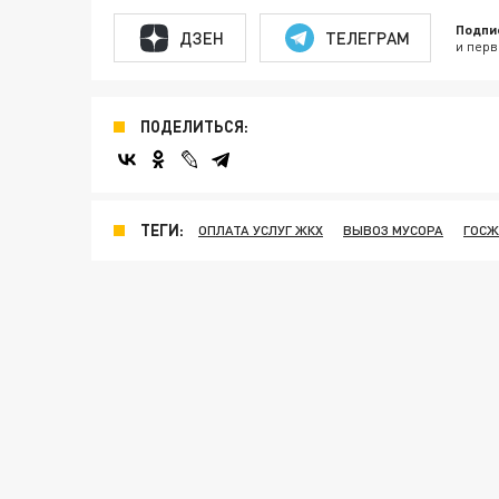
Подпи
ДЗЕН
ТЕЛЕГРАМ
и перв
ПОДЕЛИТЬСЯ:
ТЕГИ:
ОПЛАТА УСЛУГ ЖКХ
ВЫВОЗ МУСОРА
ГОСЖ