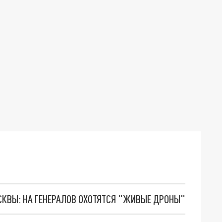
ОСКВЫ: НА ГЕНЕРАЛОВ ОХОТЯТСЯ "ЖИВЫЕ ДРОНЫ"