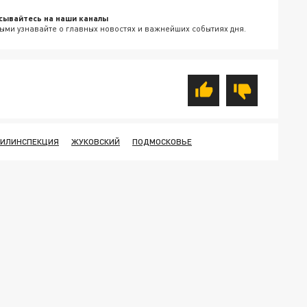
сывайтесь на наши каналы
ыми узнавайте о главных новостях и важнейших событиях дня.
ИЛИНСПЕКЦИЯ
ЖУКОВСКИЙ
ПОДМОСКОВЬЕ