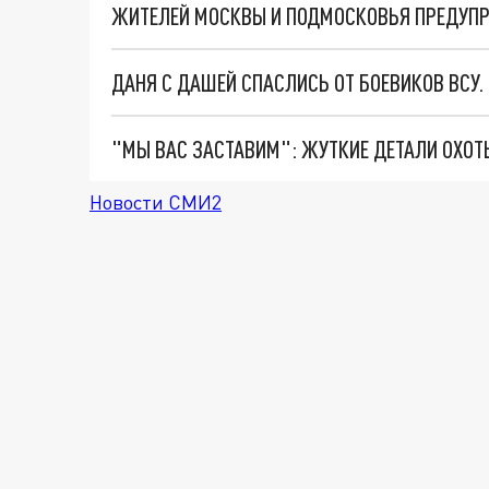
ЖИТЕЛЕЙ МОСКВЫ И ПОДМОСКОВЬЯ ПРЕДУПР
ДАНЯ С ДАШЕЙ СПАСЛИСЬ ОТ БОЕВИКОВ ВСУ
Новости СМИ2