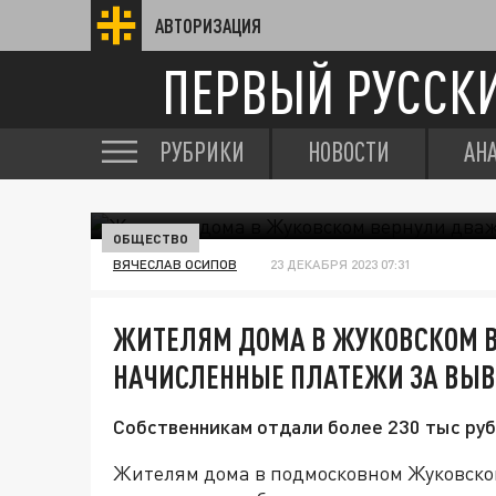
АВТОРИЗАЦИЯ
ПЕРВЫЙ РУССК
РУБРИКИ
НОВОСТИ
АН
ОБЩЕСТВО
ВЯЧЕСЛАВ ОСИПОВ
23 ДЕКАБРЯ 2023 07:31
ЖИТЕЛЯМ ДОМА В ЖУКОВСКОМ 
НАЧИСЛЕННЫЕ ПЛАТЕЖИ ЗА ВЫВ
Собственникам отдали более 230 тыс руб
Жителям дома в подмосковном Жуковско