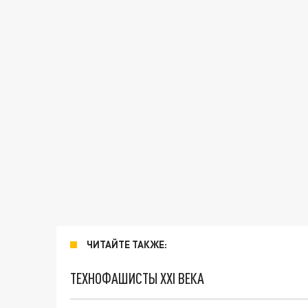
ЧИТАЙТЕ ТАКЖЕ:
ТЕХНОФАШИСТЫ XXI ВЕКА