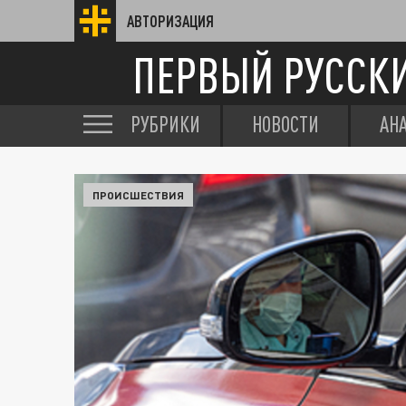
АВТОРИЗАЦИЯ
ПЕРВЫЙ РУССК
РУБРИКИ
НОВОСТИ
АН
ПРОИСШЕСТВИЯ