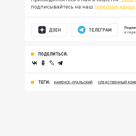
подписывайтесь на наш
телеграм-канал
Подпи
ДЗЕН
ТЕЛЕГРАМ
и перв
ПОДЕЛИТЬСЯ:
ТЕГИ:
КАМЕНСК-УРАЛЬСКИЙ
СЛЕДСТВЕННЫЙ КОМ