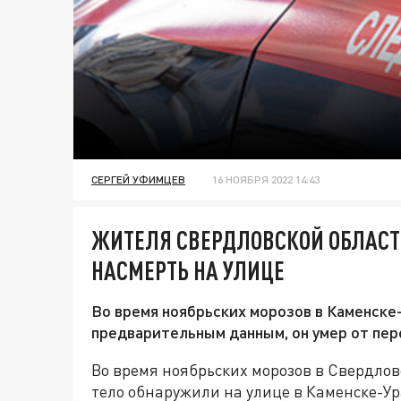
СЕРГЕЙ УФИМЦЕВ
16 НОЯБРЯ 2022 14:43
ЖИТЕЛЯ СВЕРДЛОВСКОЙ ОБЛАС
НАСМЕРТЬ НА УЛИЦЕ
Во время ноябрьских морозов в Каменске
предварительным данным, он умер от пе
Во время ноябрьских морозов в Свердлов
тело обнаружили на улице в Каменске-У