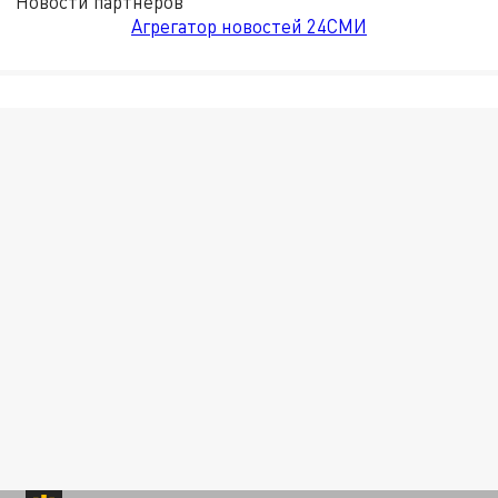
Новости партнёров
Агрегатор новостей 24СМИ