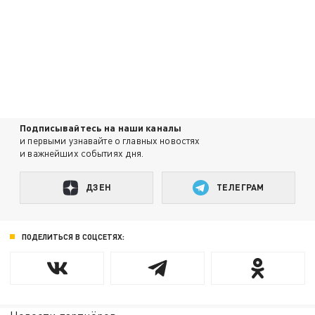
Подписывайтесь на наши каналы
и первыми узнавайте о главных новостях
и важнейших событиях дня.
ДЗЕН
ТЕЛЕГРАМ
ПОДЕЛИТЬСЯ В СОЦСЕТЯХ: