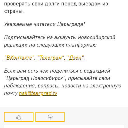
проверять свои долги перед выездом из
страны.
Уважаемые читатели Царьграда!
Подписывайтесь на аккаунты новосибирской
редакции на следующих платформах:
"ВКонтакте"
,
"Телеграм"
,
"Дзен"
.
Если вам есть чем поделиться с редакцией
"Царьград Новосибирск", присылайте свои
наблюдения, вопросы, новости на электронную
почту
nsk@tsargrad.tv