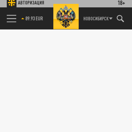
18+
АВТОРИЗАЦИЯ
89.93 EUR
НОВОСИБИРСК