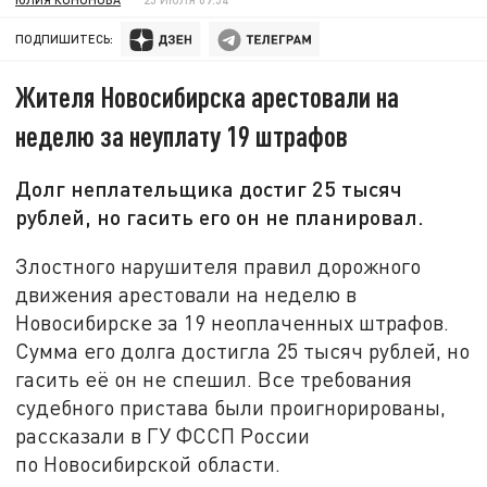
ПОДПИШИТЕСЬ:
Жителя Новосибирска арестовали на
неделю за неуплату 19 штрафов
Долг неплательщика достиг 25 тысяч
рублей, но гасить его он не планировал.
Злостного нарушителя правил дорожного
движения арестовали на неделю в
Новосибирске за 19 неоплаченных штрафов.
Сумма его долга достигла 25 тысяч рублей, но
гасить её он не спешил. Все требования
судебного пристава были проигнорированы,
рассказали в ГУ ФССП России
по Новосибирской области.