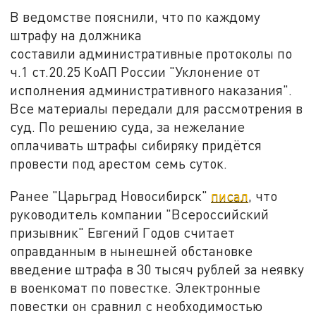
В ведомстве пояснили, что по каждому
штрафу на должника
составили административные протоколы по
ч.1 ст.20.25 КоАП России "Уклонение от
исполнения административного наказания".
Все материалы передали для рассмотрения в
суд. По решению суда, за нежелание
оплачивать штрафы сибиряку придётся
провести под арестом семь суток.
Ранее "Царьград Новосибирск"
писал
, что
руководитель компании "Всероссийский
призывник" Евгений Годов считает
оправданным в нынешней обстановке
введение штрафа в 30 тысяч рублей за неявку
в военкомат по повестке. Электронные
повестки он сравнил с необходимостью